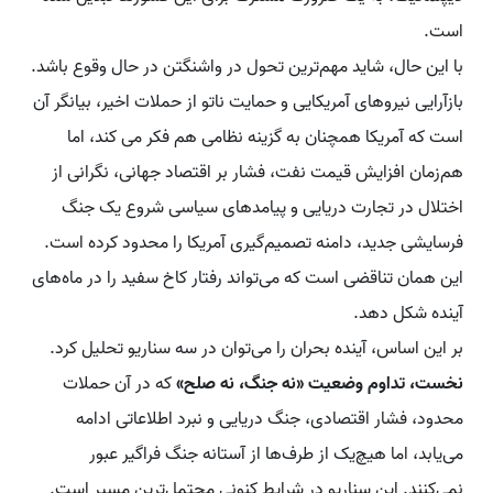
است.
با این حال، شاید مهم‌ترین تحول در واشنگتن در حال وقوع باشد.
بازآرایی نیروهای آمریکایی و حمایت ناتو از حملات اخیر، بیانگر آن
است که آمریکا همچنان به گزینه نظامی هم فکر می کند، اما
هم‌زمان افزایش قیمت نفت، فشار بر اقتصاد جهانی، نگرانی از
اختلال در تجارت دریایی و پیامدهای سیاسی شروع یک جنگ
فرسایشی جدید، دامنه تصمیم‌گیری آمریکا را محدود کرده است.
این همان تناقضی است که می‌تواند رفتار کاخ سفید را در ماه‌های
آینده شکل دهد.
بر این اساس، آینده بحران را می‌توان در سه سناریو تحلیل کرد.
نخست، تداوم وضعیت «نه جنگ، نه صلح»
که در آن حملات
محدود، فشار اقتصادی، جنگ دریایی و نبرد اطلاعاتی ادامه
می‌یابد، اما هیچ‌یک از طرف‌ها از آستانه جنگ فراگیر عبور
نمی‌کنند. این سناریو در شرایط کنونی محتمل‌ترین مسیر است.