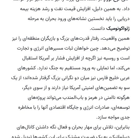
داد. به همین دلیل، افزایش قیمت نفت و رشد هزینه بیمه
دریایی را باید نخستین نشانه‌های ورود بحران به مرحله
ژئواکونومیک
دانست.
همین واقعیت، رفتار قدرت‌های بزرگ و بازیگران منطقه‌ای را نیز
توضیح می‌دهد. چین خواهان ثبات مسیرهای انرژی و تجارت
است و روسیه نیز اگرچه از افزایش فشار بر آمریکا استقبال
می‌کند، اما تمایلی به ورود مستقیم به جنگ ندارد. کشورهای
عربی خلیج فارس نیز میان دو نگرانی بزرگ گرفتار شده‌اند؛ از یک
سو به تضمین‌های امنیتی آمریکا نیاز دارند و از سوی دیگر،
هرگونه ناامنی در هرمز و باب‌المندب می‌تواند پروژه‌های
توسعه‌ای، صادرات انرژی و جایگاه اقتصادی آنها را با مخاطره
جدی مواجه سازد.
بنابراین، تلاش برای مهار بحران و فعال نگه داشتن کانال‌های
دیپلماتیک، به یک ضرورت مشترک برای این کشورها تبدیل شده