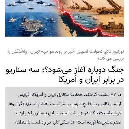
نورنیوز تاثیر تحولات امنیتی اخیر بر روند مواجهه تهران_ واشنگتن را
بررسی می کند؛
جنگ دوباره آغاز می‌شود؟؛ سه سناریو
در برابر ایران و آمریکا
در 72 ساعت گذشته، حملات متقابل ایران و آمریکا، افزایش
آرایش نظامی در خلیج فارس، رشد قیمت نفت و تشدید نگرانی‌ها
درباره امنیت تنگه هرمز و باب‌المندب، این پرسش را دوباره به
صدر تحلیل‌ها آورده است: آیا جنگی تازه در راه است یا منطقه