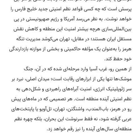
پرسش است که چه کسی قواعد نظم امنیتی جدید خلیج فارس را
خواهد نوشت. به نظر می‌رسد آمریکا و رژیم صهیونیستی در پی
بین‌المللی‌سازی هرچه بیشتر امنیت این منطقه و کاهش نقش
مستقل ایران هستند؛ در مقابل، تهران می‌کوشد مدیریت تنگه
هرمز را به‌عنوان یک مؤلفه حاکمیتی و بخشی از موازنه بازدارندگی
خود حفظ کند.
از همین رو، غرب آسیا وارد مرحله‌ای شده که در آن، جنگ
موشک‌ها تنها یکی از ابزارهای رقابت است؛ میدان اصلی، نبرد بر
سر ژئوپلیتیک انرژی، امنیت آبراه‌های راهبردی و شکل‌دهی به
نظم امنیتی آینده منطقه است. هر تصمیمی که در ماه‌های پیش
رو در هرمز، باب‌المندب، واشنگتن، تهران، تل‌آویو یا پایتخت‌های
عربی گرفته شود، نه فقط سرنوشت این بحران، بلکه چهره نظم
منطقه‌ای سال‌های آینده را نیز رقم خواهد زد.