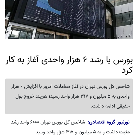
بورس با رشد 6 هزار واحدی آغاز به کار
کرد
شاخص کل بورس تهران در آغاز معاملات امروز با افزایش 6 هزار
واحدی به 5 میلیون و 317 هزار واحد رسید؛ هرچند خروج پول
حقیقی ادامه داشت.
نورنیوز-گروه اقتصادی:
شاخص کل بورس تهران ۶۰۰۰ واحد رشد
مثبت
داشت و به ۵ میلیون و ۳۱۷ هزار واحد رسید