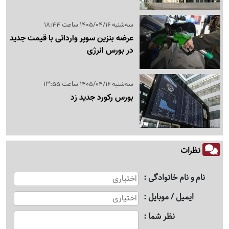
سه‌شنبه 1405/04/16 ساعت 18:44
عرضه بنزین سوپر وارداتی با قیمت جدید
در بورس انرژی
سه‌شنبه 1405/04/16 ساعت 13:55
بورس رکورد جدید زد
نظرات
نام و نام خانوادگی
ایمیل / موبایل
نظر شما