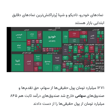
نمادهای خودرو، تادیکو و شپنا پُرتراکنش‌ترین نمادهای دقایق
ابتدایی بازار هستند
۱۲۷۱ میلیارد تومان پول حقیقی‌ها از سهام، حق تقدم‌ها و
صندوق‌های
سهامی
خارج شد صندوق‌های درآمد ثابت هم ۸۴۵
میلیارد تومان از پول حقیقی‌ها را از دست دادند