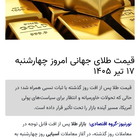
قیمت طلای جهانی امروز چهارشنبه
17 تیر 1405
قیمت طلا پس از افت روز گذشته با ثبات نسبی همراه شد؛ در
حالی که تحولات خاورمیانه و انتظار برای سیاست‌های پولی
آمریکا، مسیر آینده بازار را تحت تأثیر قرار داده است.
نورنیوز-گروه اقتصادی:
بازار طلا
پس از افت قابل توجه در
معاملات روز گذشته، در آغاز معاملات
آسیایی
روز چهارشنبه به