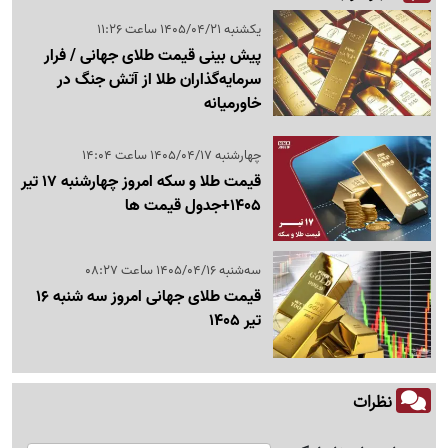
یکشنبه 1405/04/21 ساعت 11:26
پیش بینی قیمت طلای جهانی / فرار
سرمایه‌گذاران طلا از آتش جنگ در
خاورمیانه
چهارشنبه 1405/04/17 ساعت 14:04
قیمت طلا و سکه امروز چهارشنبه 17 تیر
1405+جدول قیمت ها
سه‌شنبه 1405/04/16 ساعت 08:27
قیمت طلای جهانی امروز سه‌ شنبه 16
تیر 1405
نظرات