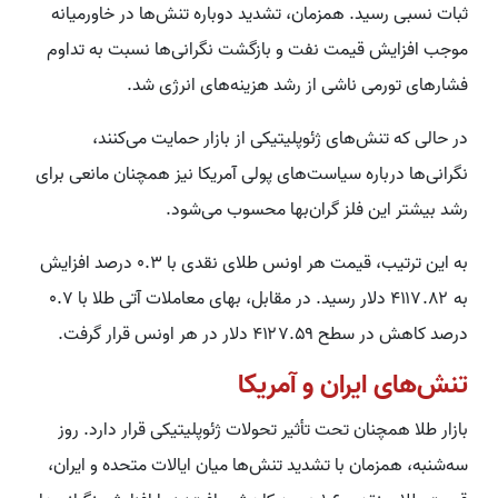
ثبات نسبی رسید. همزمان، تشدید دوباره تنش‌ها در خاورمیانه
موجب افزایش قیمت نفت و بازگشت نگرانی‌ها نسبت به تداوم
فشارهای تورمی ناشی از رشد هزینه‌های انرژی شد.
در حالی که تنش‌های ژئوپلیتیکی از بازار حمایت می‌کنند،
نگرانی‌ها درباره سیاست‌های پولی آمریکا نیز همچنان مانعی برای
رشد بیشتر این فلز گران‌بها محسوب می‌شود.
به این ترتیب، قیمت هر اونس طلای نقدی با ۰.۳ درصد افزایش
به ۴۱۱۷.۸۲ دلار رسید. در مقابل، بهای معاملات آتی طلا با ۰.۷
درصد کاهش در سطح ۴۱۲۷.۵۹ دلار در هر اونس قرار گرفت.
تنش‌های ایران و آمریکا
بازار طلا همچنان تحت تأثیر تحولات ژئوپلیتیکی قرار دارد. روز
سه‌شنبه، همزمان با تشدید تنش‌ها میان ایالات متحده و ایران،