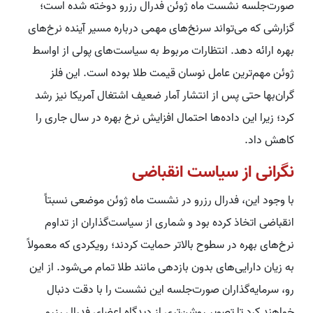
صورت‌جلسه نشست ماه ژوئن فدرال رزرو دوخته شده است؛
گزارشی که می‌تواند سرنخ‌های مهمی درباره مسیر آینده نرخ‌های
بهره ارائه دهد. انتظارات مربوط به سیاست‌های پولی از اواسط
ژوئن مهم‌ترین عامل نوسان قیمت طلا بوده است. این فلز
گران‌بها حتی پس از انتشار آمار ضعیف اشتغال آمریکا نیز رشد
کرد؛ زیرا این داده‌ها احتمال افزایش نرخ بهره در سال جاری را
کاهش داد.
نگرانی از سیاست انقباضی
با وجود این، فدرال رزرو در نشست ماه ژوئن موضعی نسبتاً
انقباضی اتخاذ کرده بود و شماری از سیاست‌گذاران از تداوم
نرخ‌های بهره در سطوح بالاتر حمایت کردند؛ رویکردی که معمولاً
به زیان دارایی‌های بدون بازدهی مانند طلا تمام می‌شود. از این
رو، سرمایه‌گذاران صورت‌جلسه این نشست را با دقت دنبال
خواهند کرد تا تصویر روشن‌تری از دیدگاه اعضای فدرال رزرو