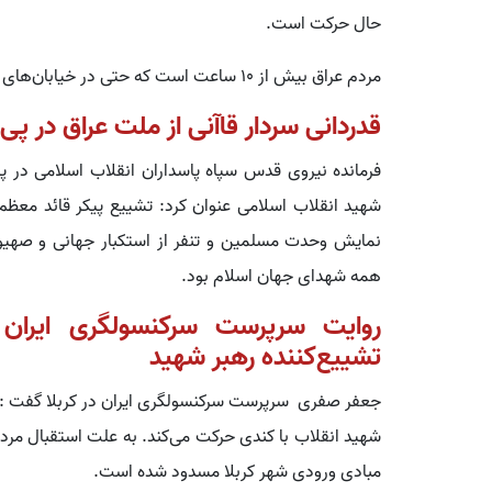
حال حرکت است.
مردم عراق بیش از ۱۰ ساعت است که حتی در خیابان‌های فرعی، منتظر پیکر رهبر شهید و مشغول عزاداری‌اند.
قدردانی سردار قاآنی از ملت عراق در پ
فرمانده نیروی قدس سپاه پاسداران انقلاب اسلامی در پی
شهید انقلاب اسلامی عنوان کرد: تشییع پیکر قائد معظم 
نمایش وحدت مسلمین و تنفر از استکبار جهانی و صهیون
همه شهدای جهان اسلام بود.
روایت سرپرست سرکنسولگری ایران 
تشییع‌کننده رهبر شهید
جعفر صفری سرپرست سرکنسولگری ایران در کربلا گفت : 
شهید انقلاب با کندی حرکت می‌کند. به علت استقبال مردم
مبادی ورودی شهر کربلا مسدود شده است.