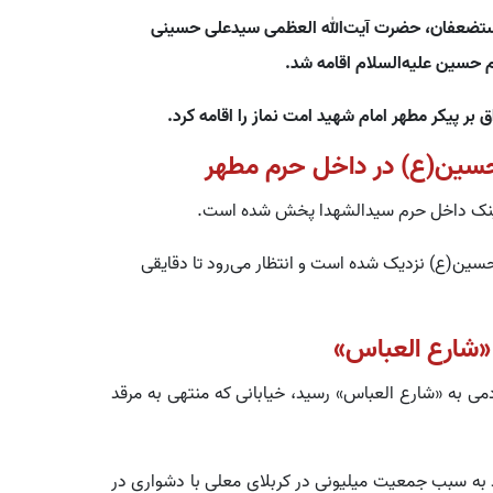
مستضعفان، حضرت آیت‌الله العظمی سیدعلی حسینی
م حسین علیه‌السلام اقامه شد.
بر پیکر مطهر امام شهید امت نماز را اقامه کرد.
حسین(ع) در داخل حرم مطهر
اینک داخل حرم سیدالشهدا پخش شده است.
حسین(ع) نزدیک شده است و انتظار می‌رود تا دقایقی
 «شارع العباس»
ی به «شارع العباس» رسید، خیابانی که منتهی به مرقد
 به سبب جمعیت میلیونی در کربلای معلی با دشواری در