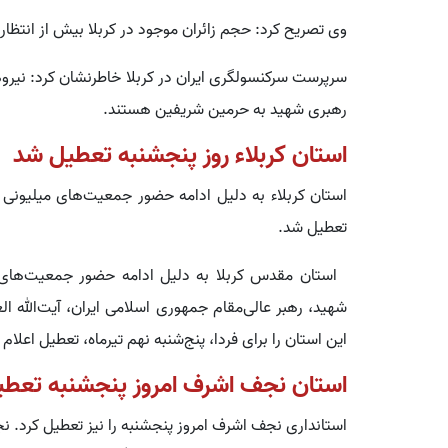
وی تصریح کرد: حجم زائران موجود در کربلا بیش از انتظا
سرپرست سرکنسولگری ایران در کربلا خاطرنشان کرد: نیرو
رهبری شهید به حرمین شریفین هستند.
استان کربلاء روز پنجشنبه تعطیل شد
استان کربلاء به دلیل ادامه حضور جمعیت‌های میلیونی 
تعطیل شد.
استان مقدس کربلا به دلیل ادامه حضور جمعیت‌های م
شهید، رهبر عالی‌مقام جمهوری اسلامی ایران، آیت‌الله 
این استان را برای فردا، پنج‌شنبه نهم تیرماه، تعطیل اعلام 
استان نجف اشرف امروز پنجشنبه تعط
استانداری نجف اشرف امروز پنجشنبه را نیز تعطیل کرد. ن