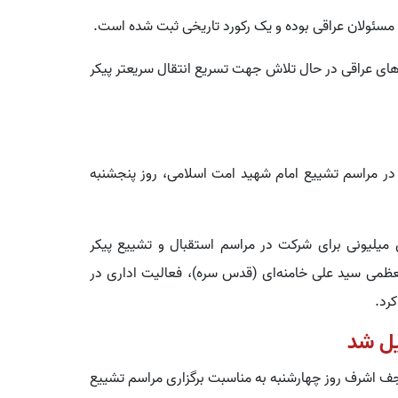
ر مسئولان عراقی بوده و یک رکورد تاریخی ثبت شده است.
های عراقی در حال تلاش جهت تسریع انتقال سریعتر پیکر
در مراسم تشییع امام شهید امت اسلامی، روز پنجشنبه
یلیونی برای شرکت در مراسم استقبال و تشییع پیکر
العظمی سید علی خامنه‌ای (قدس سره)، فعالیت اداری در
کرد.
یل شد
جف اشرف روز چهارشنبه به مناسبت برگزاری مراسم تشییع