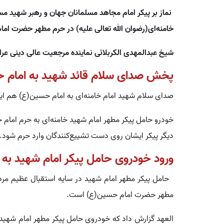
نماز بر پیکر امام مجاهد مسلمانان جهان و رهبر شهید 
خامنه‌ای(رضوان الله تعالی علیه) در حرم مطهر حضرت اما
شیخ عبدالمهدی الکربلائی نماینده مرجعیت عالی دینی عراق 
پخش صدای سلام قائد شهید به امام 
صدای سلام شهید امام خامنه‌ای به امام حسین(ع) هم 
خودرو حامل پیکر مطهر امام شهید خامنه‌ای به حرم امام 
دیگر پیکر ایشان روی دست تشییع‌کنندگان‌‌ وارد حرم شود.
ورود خودروی حامل پیکر امام شهید به
حامل پیکر مطهر امام شهید در سایه استقبال عظیم مردم
مطهر حضرت امام حسین(ع) است.
العهد گزارش داد که خودروی حامل پیکر مطهر امام شهید