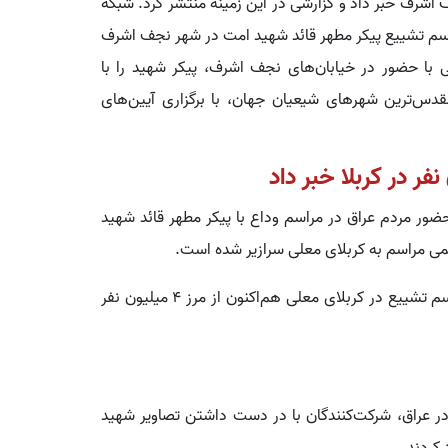
نجف اشرف خبر داد و گزارشی در این زمینه منتشر کرد. شبکه
ترده مراسم تشییع پیکر مطهر قائد شهید امت در شهر نجف اشرف
ی با حضور در خیابان‌های نجف اشرف، پیکر شهید را با
دس‌ترین شهرهای شیعیان جهان، با برگزاری آیین‌های
حضور مردم عراق در مراسم وداع با پیکر مطهر قائد شهید
می مراسم به کربلای معلی سرازیر شده است.
بر اساس تخمین‌های اولیه، شمار شرکت‌کنندگان در مراسم تشییع در کربلای معلی هم‌اکنون از مرز 4 میلیون نفر
در عراق، شرکت‌کنندگان با در دست داشتن تصاویر شهید