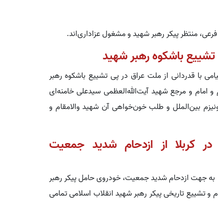
ی تشییع باشکوه رهبر شهید
امی با قدردانی از ملت عراق در پی تشییع باشکوه رهبر
و امام و مرجع شهید آیت‌الله‌العظمی سیدعلی خامنه‌ای
یزم بین‌الملل و طلب خون‌خواهی آن شهید والامقام و
در کربلا از ازدحام شدید جمعیت
به جهت ازدحام شدید جمعیت، خودروی حامل پیکر رهبر
 و تشییع تاریخی پیکر رهبر شهید انقلاب اسلامی تمامی