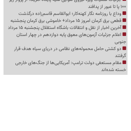
100 پا تا عبور از پدافند
وداع با روزنامه نگار کهنه‌کار؛ ابوالقاسم قاسم‌زاده درگذشت
قطعی برق کرمان امروز 15 مرداد+ خاموشی برق کرمان پنجشنبه
آخرین اخبار از نقل و انتقالات باشگاه استقلال پنجشنبه 15 مرداد
اعلام جزئیات آزمون‌های معوق پایه دوازدهم در چهار استان
جنوبی
دو کشتی حامل محموله‌های نظامی در دریای سیاه هدف قرار
گرفتند
مقام مستعفی دولت ترامپ: آمریکایی‌ها از جنگ‌های خارجی
خسته شده‌اند