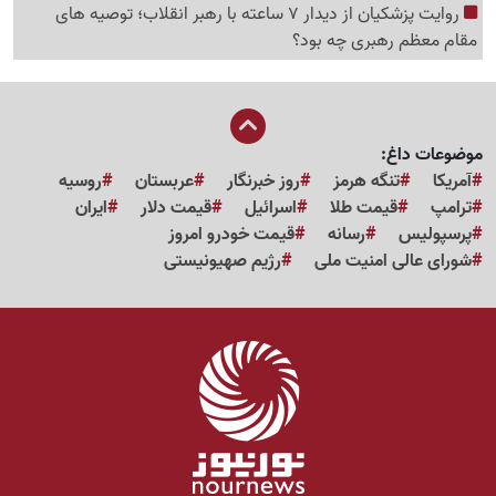
روایت پزشکیان از دیدار 7 ساعته با رهبر انقلاب؛ توصیه های
مقام معظم رهبری چه بود؟
موضوعات داغ:
آمریکا
تنگه هرمز
روز خبرنگار
عربستان
روسیه
ترامپ
قیمت طلا
اسرائیل
قیمت دلار
ایران
پرسپولیس
رسانه
قیمت خودرو امروز
شورای عالی امنیت ملی
رژیم صهیونیستی