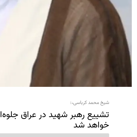
شیخ محمد کرباسی،:
تشییع رهبر شهید در عراق جلوه‌ای
خواهد شد