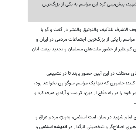
هید، پیش‌بینی کرد این مراسم به یکی از بزرگ‌ترین
الاشرف للتألیف والتوثیق والنشر در گفت و گو با
 مراسم را یکی از بزرگ‌ترین اجتماعات مردمی در ایران و
ای کم‌نظیر از حضور ملت‌های مسلمان و تجدید بیعت آنان
ای مختلف در این آیین حضور یابند تا در تشییعی
کنند؛ حضوری که تنها یک مراسم سوگواری نخواهد بود،
ود را در راه دفاع از دین، کرامت و آزادی صرف کرد و
.
 امام شهید در میان امت اسلامی، به‌ویژه مردم عراق و
بری اصلاح‌گر و شخصیتی اثرگذار در
اندیشه اسلامی
و