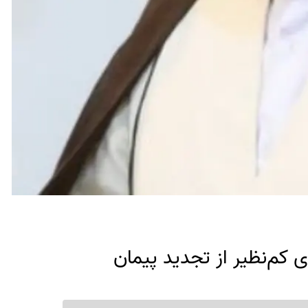
 کم‌نظیر از تجدید پیمان