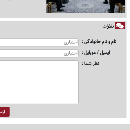
نظرات
نام و نام خانوادگی
ایمیل / موبایل
نظر شما