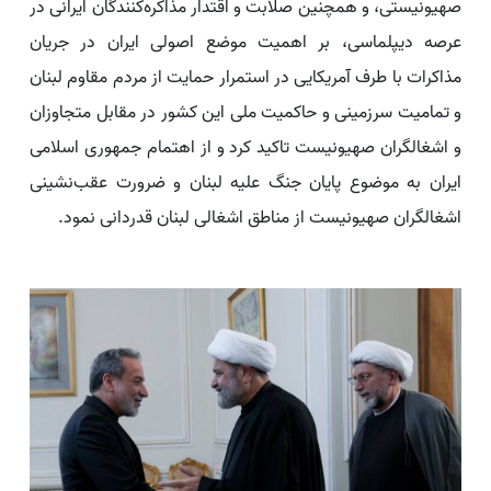
صهیونیستی، و همچنین صلابت و اقتدار مذاکره‌کنندگان ایرانی در
عرصه دیپلماسی، بر اهمیت موضع اصولی ایران در جریان
مذاکرات با طرف آمریکایی در استمرار حمایت از مردم مقاوم لبنان
و تمامیت سرزمینی و حاکمیت ملی این کشور در مقابل متجاوزان
و اشغالگران صهیونیست تاکید کرد و از اهتمام جمهوری اسلامی
ایران به موضوع پایان جنگ علیه لبنان و ضرورت عقب‌نشینی
اشغالگران صهیونیست از مناطق اشغالی لبنان قدردانی نمود.