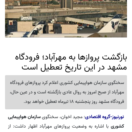
بازگشت پروازها به مهرآباد؛ فرودگاه
مشهد در این تاریخ تعطیل است
سخنگوی سازمان هواپیمایی کشوری اعلام کرد پروازهای فرودگاه
مهرآباد از صبح امروز به روال عادی بازگشته است و در عین حال،
فرودگاه مشهد روز پنجشنبه 18 تیرماه تعطیل خواهد بود.
نورنیوز-گروه اقتصادی
: مجید اخوان، سخنگوی
سازمان هواپیمایی
کشوری
با اشاره به وضعیت پروازهای مهرآباد اظهار داشت: از