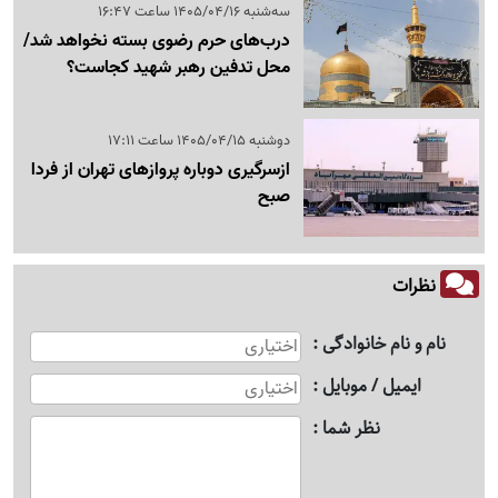
سه‌شنبه 1405/04/16 ساعت 16:47
درب‌های حرم رضوی بسته نخواهد شد/
محل تدفین رهبر شهید کجاست؟
دوشنبه 1405/04/15 ساعت 17:11
ازسرگیری دوباره پروازهای تهران از فردا
صبح
نظرات
نام و نام خانوادگی
ایمیل / موبایل
نظر شما