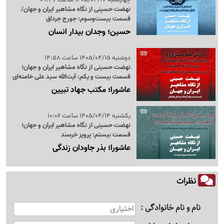
نهضت حسینی از نگاه مشاهیر ایران و جهان/
قسمت بیست‌وسوم: جورج جرداق
حسین؛ وجدان بیدار انسان
دوشنبه 1405/04/15 ساعت 14:58
نهضت حسینی از نگاه مشاهیر ایران و جهان؛
قسمت بیست و یکم: آیت‌الله سید علی خامنه‌ای
عاشورا؛ مکتب جهاد تبیین
یکشنبه 1405/04/14 ساعت 10:06
نهضت حسینی از نگاه مشاهیر ایران و جهان؛
قسمت بیستم: پرویز خرسند
عاشورا؛ بذر جاودان زندگی
نظرات
نام و نام خانوادگی