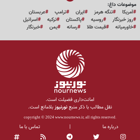
موضوعات داغ:
آمریکا
تنگه هرمز
ایران
ترامپ
عربستان
روز خبرنگار
روسیه
پاکستان
ترکیه
اسرائیل
خاورمیانه
قیمت طلا
رسانه
یمن
خبرنگار
امانت‌داری فضیلت است.
نقل مطالب با ذکر منبع
نورنیوز
بلامانع است.
copyright © 2024
www.nournews.ir
, all rights reserved.
درباره ما
|
تماس با ما