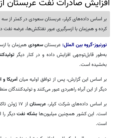
افزایش صادرات نفت عربستان از 
کرده و هم‌زمان با ازسرگیری عبور نفتکش‌ها، عرضه نفت در
نورنیوز-گروه بین الملل:
عربستان
سعودی
هم‌زمان با ازس
به‌طور قابل‌توجهی افزایش داده و در کنار دیگر
تولیدکن
بخشیده است.
بر اساس این گزارش، پس از توافق اولیه میان
آمریکا و ا
دیگر از این آبراه راهبردی عبور می‌کنند و تولیدکنندگان منط
بر اساس داده‌های شرکت کپلر،
عربستان
است. این کشور همچنین میلیون‌ها
بشکه نفت
دیگر را ا
است.