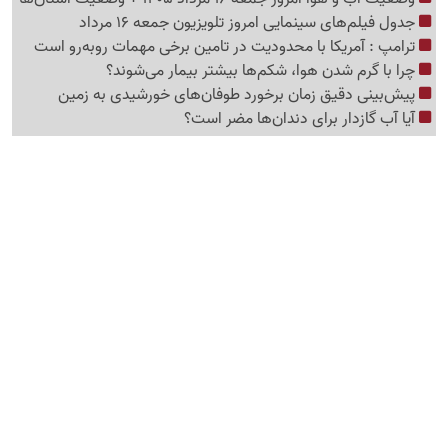
جدول فیلم‌های سینمایی امروز تلویزیون جمعه 16 مرداد
ترامپ : آمریکا با محدودیت در تامین برخی مهمات روبه‌رو است
چرا با گرم شدن هوا، شکم‌ها بیشتر بیمار می‌شوند؟
پیش‌بینی دقیق زمان برخورد طوفان‌های خورشیدی به زمین
آیا آب گازدار برای دندان‌ها مضر است؟