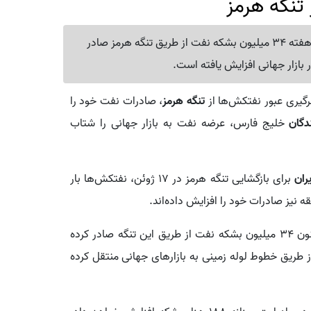
تنگه هرمز
بر اساس داده‌های کپلر، عربستان سعودی در کمتر از سه هفته 34 میلیون بشکه نفت از طریق تنگه هرمز صادر
 بازار جهانی افزایش یافته است.
رگیری عبور نفتکش‌ها از
تنگه هرمز
، صادرات نفت خود را
ندگان
خلیج فارس، عرضه نفت به بازار جهانی را شتاب
یران
برای بازگشایی تنگه هرمز در 17 ژوئن، نفتکش‌ها بار
قه نیز صادرات خود را افزایش داده‌اند.
از 17 ژوئن تاکنون 34 میلیون بشکه نفت از طریق این تنگه صادر کرده
ز طریق خطوط لوله زمینی به بازارهای جهانی منتقل کرده