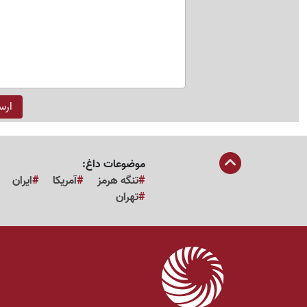
موضوعات داغ:
تنگه هرمز
آمریکا
ایران
تهران