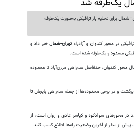
ال یک‌طرفه شد
ن–شمال برای تخلیه بار ترافیکی به‌صورت یک‌طرفه
فیکی در محور کندوان و آزادراه
تهران-شمال
خبر داد و
رافیکی مسدود و یک‌طرفه شده است.
 محور کندوان، حدفاصل سه‌راهی مرزن‌آباد تا محدوده
برگشت و در برخی محدوده‌ها از جمله سه‌راهی بایجان تا
تردد در محورهای سوادکوه و کیاسر عادی و روان است، از
پیش از سفر از آخرین وضعیت راه‌ها اطلاع کسب کنند.