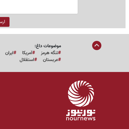
موضوعات داغ:
تنگه هرمز
آمریکا
ایران
عربستان
استقلال