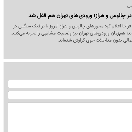
در چالوس و هراز؛ ورودی‌های تهران هم قفل شد
راجا اعلام کرد محورهای چالوس و هراز امروز با ترافیک سنگین در
د؛ هم‌زمان ورودی‌های تهران نیز وضعیت مشابهی را تجربه می‌کنند،
لی بدون مداخلات جوی گزارش شده‌اند.