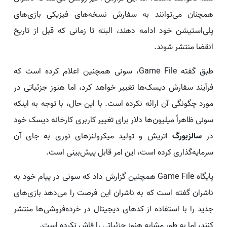
همچنان می‌توانند به سفارش نسخه‌های فیزیکی بازی‌های
پلی‌استیشن خود ادامه دهند، البته تا زمانی که قبل از تاریخ
انقضا منتشر شوند.
طبق گفته Game File، سونی همچنین اعلام کرده است که
فرآیند سفارش دیسک‌ها تغییر خواهد کرد، اما هنوز جزئیاتی در
مورد چگونگی آن ارائه نکرده است. با این حال، با توجه به اینکه
سونی ظاهراً میلیون‌ها دلار برای تغییر کاربری کارخانه دیسک خود
در
سالزبورگ
اتریش و تولید میکرولنزهای نوری به جای آن
سرمایه‌گذاری کرده است، این امر قابل پیش‌بینی است.
پایگاه Game File همچنین گزارش داد که سونی در پیام خود به
ناشران گفته است که به ناشران این فرصت را می‌دهد بازی‌های
جدید را با استفاده از کدهای دیجیتال در خرده‌فروشی‌ها منتشر
کنند، اما به طور مشابه هنوز جزئیاتی را فاش نکرده است.