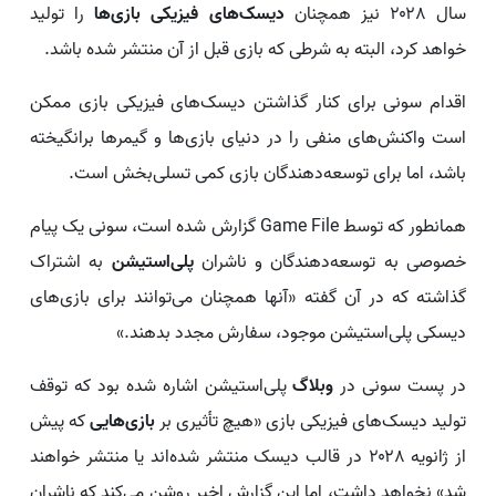
سال ۲۰۲۸ نیز همچنان
دیسک‌های فیزیکی بازی‌ها
را تولید
خواهد کرد، البته به شرطی که بازی قبل از آن منتشر شده باشد.
اقدام سونی برای کنار گذاشتن دیسک‌های فیزیکی بازی ممکن
است واکنش‌های منفی را در دنیای بازی‌ها و گیمرها برانگیخته
باشد، اما برای توسعه‌دهندگان بازی کمی تسلی‌بخش است.
همانطور که توسط Game File گزارش شده است، سونی یک پیام
خصوصی به توسعه‌دهندگان و ناشران
پلی‌استیشن
به اشتراک
گذاشته که در آن گفته «آنها همچنان می‌توانند برای بازی‌های
دیسکی پلی‌استیشن موجود، سفارش مجدد بدهند.»
در پست سونی در
وبلاگ
پلی‌استیشن اشاره شده بود که توقف
تولید دیسک‌های فیزیکی بازی «هیچ تأثیری بر
بازی‌هایی
که پیش
از ژانویه ۲۰۲۸ در قالب دیسک منتشر شده‌اند یا منتشر خواهند
شد» نخواهد داشت، اما این گزارش اخیر روشن می‌کند که ناشران