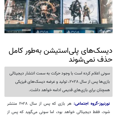
دیسک‌های پلی‌استیشن به‌طور کامل
حذف نمی‌شوند
سونی اعلام کرده است با وجود حرکت به سمت انتشار دیجیتالی
بازی‌ها پس از سال 2028، تولید و عرضه دیسک‌های فیزیکی
همچنان برای بازی‌های قدیمی ادامه خواهد داشت.
نورنیوز-گروه اجتماعی:
هر بازی که پس از سال ۲۰۲۸ منتشر
شود، فقط دیجیتالی خواهد بود، اما سونی می‌گوید که پس از