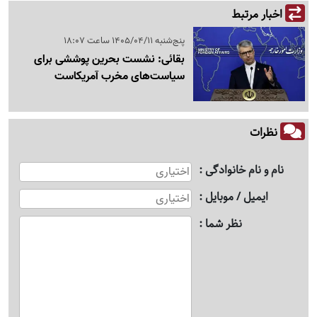
اخبار مرتبط
پنج‌شنبه 1405/04/11 ساعت 18:07
بقائی: نشست بحرین پوششی برای
سیاست‌های مخرب آمریکاست
نظرات
نام و نام خانوادگی
ایمیل / موبایل
نظر شما