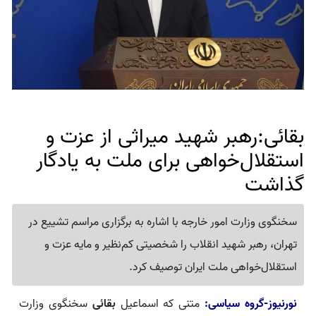
بقائی:رهبر شهید میراثی از عزت و
استقلال‌خواهی برای ملت به یادگار
گذاشت
سخنگوی وزارت امور خارجه با اشاره به برگزاری مراسم تشییع در
تهران، رهبر شهید انقلاب را شخصیتی کم‌نظیر و مایه عزت و
استقلال‌خواهی ملت ایران توصیف کرد.
نورنیوز-گروه سیاسی:
متنی که اسماعیل
بقائی
سخنگوی وزارت