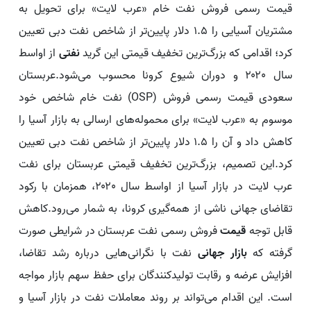
قیمت رسمی فروش نفت خام «عرب لایت» برای تحویل به
مشتریان آسیایی را ۱.۵ دلار پایین‌تر از شاخص نفت دبی تعیین
کرد؛ اقدامی که بزرگ‌ترین تخفیف قیمتی این گرید
نفتی
از اواسط
سال ۲۰۲۰ و دوران شیوع کرونا محسوب می‌شود.عربستان
سعودی قیمت رسمی فروش (OSP) نفت خام شاخص خود
موسوم به «عرب لایت» برای محموله‌های ارسالی به بازار آسیا را
کاهش داد و آن را ۱.۵ دلار پایین‌تر از شاخص نفت دبی تعیین
کرد.این تصمیم، بزرگ‌ترین تخفیف قیمتی عربستان برای نفت
عرب لایت در بازار آسیا از اواسط سال ۲۰۲۰، همزمان با رکود
تقاضای جهانی ناشی از همه‌گیری کرونا، به شمار می‌رود.کاهش
قابل توجه
قیمت
فروش رسمی نفت عربستان در شرایطی صورت
گرفته که
بازار جهانی
نفت با نگرانی‌هایی درباره رشد تقاضا،
افزایش عرضه و رقابت تولیدکنندگان برای حفظ سهم بازار مواجه
است. این اقدام می‌تواند بر روند معاملات نفت در بازار آسیا و