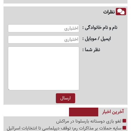
نظرات
نام و نام خانوادگی
ایمیل / موبایل
نظر شما
آخرین اخبار
لغو بازی دوستانه بارسلونا در مراکش
سایه حملات بر مذاکرات رم؛ توقف دیپلماسی تا انتخابات اسرائیل