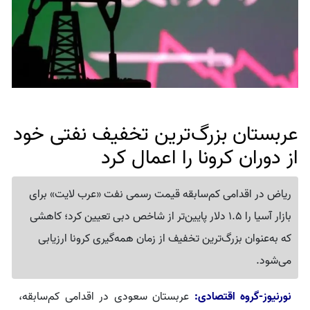
عربستان بزرگ‌ترین تخفیف نفتی خود
از دوران کرونا را اعمال کرد
ریاض در اقدامی کم‌سابقه قیمت رسمی نفت «عرب لایت» برای
بازار آسیا را 1.5 دلار پایین‌تر از شاخص دبی تعیین کرد؛ کاهشی
که به‌عنوان بزرگ‌ترین تخفیف از زمان همه‌گیری کرونا ارزیابی
می‌شود.
نورنیوز-گروه اقتصادی:
عربستان سعودی در اقدامی کم‌سابقه،