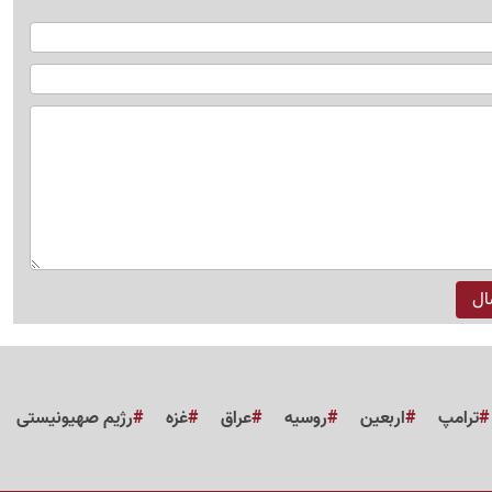
ترامپ
اربعین
روسیه
عراق
غزه
رژیم صهیونیستی