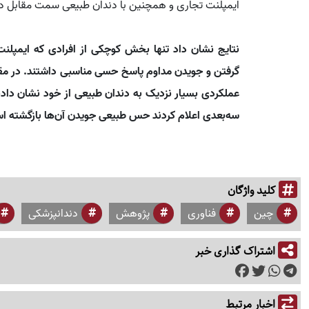
ایمپلنت تجاری و همچنین با دندان طبیعی سمت مقابل دهان
نتایج نشان داد تنها بخش کوچکی از افرادی که ایمپلنت 
گرفتن و جویدن مداوم پاسخ حسی مناسبی داشتند. در مقابل
سه‌بعدی اعلام کردند حس طبیعی جویدن آن‌ها بازگشته ا
کلید واژگان
چین
فناوری
پژوهش
دندانپزشکی
اشتراک گذاری خبر
اخبار مرتبط