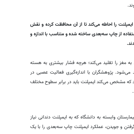
ند.
مپلنت را احاطه می‌کند تا از آن محافظت کرده و نقش
فاده از چاپ سه‌بعدی ساخته شده و متناسب با اندازه و
ند.
ه مغز را تقلید می‌کند؛ هرچه فشار بیشتری به هسته
د می‌شود. پژوهشگران با اندازه‌گیری فعالیت عصبی در
د که مشخص می‌کند ایمپلنت باید در برابر سطوح مختلف
، تیم هان ۲۳ داوطلب را در بیمارستان وابسته به دانشگاه که به ایمپلنت دندانی نیاز
 گرفتن و جویدن، عملکرد ایمپلنت چاپ سه‌بعدی را با یک