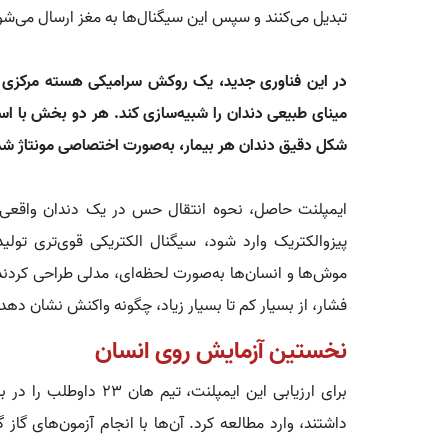
تبدیل می‌کنند و سپس این سیگنال‌ها به مغز ارسال می‌شو
در این فناوری جدید، یک روکش سرامیکی هسته مرکزی ای
مینای طبیعی دندان را شبیه‌سازی کند. هر دو بخش با است
شکل دقیق دندان هر بیمار، به‌صورت اختصاصی مونتاژ شد
ایمپلنت حاصل، نحوه انتقال حس در یک دندان واقعی ب
پیزوالکتریک وارد شود، سیگنال الکتریکی قوی‌تری تولی
موش‌ها و انسان‌ها به‌صورت لحظه‌ای، مدلی طراحی کردن
فشار، از بسیار کم تا بسیار زیاد، چگونه واکنش نشان دهد.
نخستین آزمایش روی انسان
برای ارزیابی این ایمپلنت
داشتند، وارد مطالعه کرد. آن‌ها با انجام آزمون‌های گاز