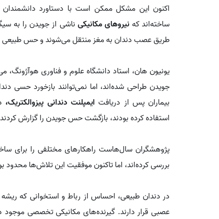
اکنون این مشکل ممکن است با دستاورد دانشمندان چین
ساخته‌اند که
نیروهای مکانیکی
ناشی از جویدن را به سیگ
طریق عصب دندان به مغز منتقل می‌شوند و حس طبیعی را دو
یونیون هان، استاد دانشگاه علوم و فناوری هوآژونگ، می‌گ
بیماران پس از دریافت
ایمپلنت دندانی پیزوالکتریک،
د
استفاده کرده بودند، بازگشت حس جویدن را گزارش کردند.
پژوهشگران سال‌هاست راهکارهای مختلفی را برای ساخت 
بررسی کرده‌اند، اما تاکنون موفقیت این تلاش‌ها محدود ب
در دندان طبیعی، احساس از رباط و استخوانی که ریشه دندا
عصبی قرار دارند. گیرنده‌های مکانیکی تخصصی موجود در