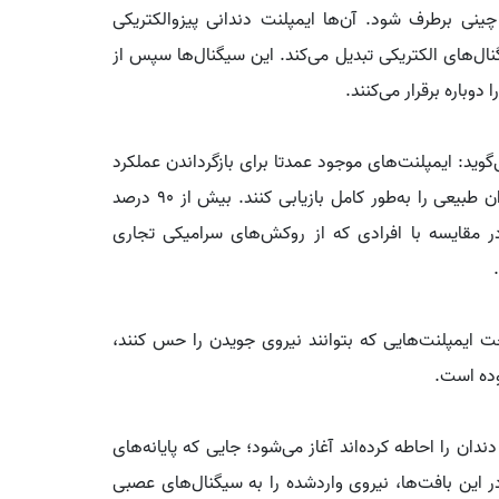
ی برطرف شود. آن‌ها ایمپلنت دندانی پیزوالکتریکی
نال‌های الکتریکی تبدیل می‌کند. این سیگنال‌ها سپس از
باره برقرار می‌کنند.
وید: ایمپلنت‌های موجود عمدتا برای بازگرداندن عملکرد
جویدن طراحی شده‌اند، اما نمی‌توانند بازخورد حسی دندان طبیعی را به‌طور کامل بازیابی کنند. بیش از ۹۰ درصد
ر مقایسه با افرادی که از روکش‌های سرامیکی تجاری
ایمپلنت‌هایی که بتوانند نیروی جویدن را حس کنند،
وده است.
ن را احاطه کرده‌اند آغاز می‌شود؛ جایی که پایانه‌های
 این بافت‌ها، نیروی واردشده را به سیگنال‌های عصبی