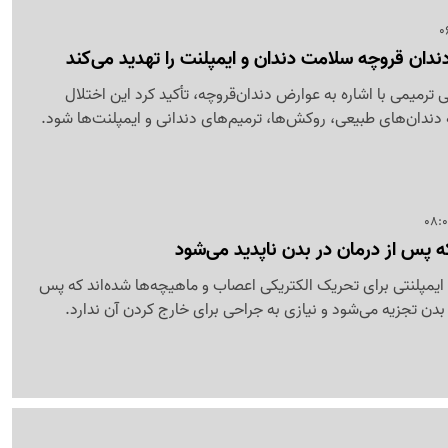
ان قروچه سلامت دندان و ایمپلنت را تهدید می‌کند
میمی با اشاره به عوارض دندان‌قروچه، تأکید کرد این اختلال
دندان‌های طبیعی، روکش‌ها، ترمیم‌های دندانی و ایمپلنت‌ها شود.
 پس از درمان در بدن ناپدید می‌شود
یمپلنتی برای تحریک الکتریکی اعصاب و ماهیچه‌ها شده‌اند که پس
 بدن تجزیه می‌شود و نیازی به جراحی برای خارج کردن آن ندارد.