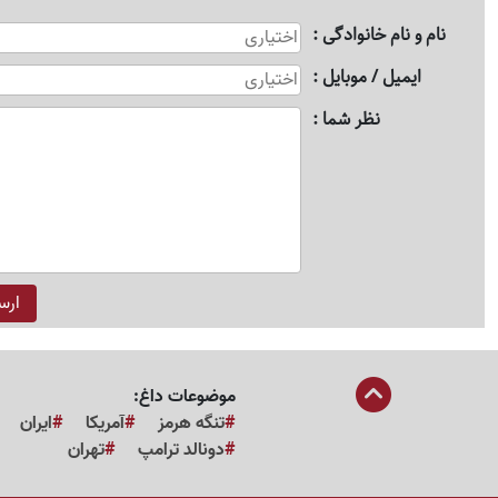
نام و نام خانوادگی
ایمیل / موبایل
نظر شما
موضوعات داغ:
تنگه هرمز
آمریکا
ایران
دونالد ترامپ
تهران