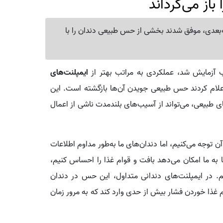
از می‌گرداند
‌بعدی، موفق شدند بخشی از حس طبیعی دندان را با
ایمپلنت‌های
ی که ۹۰ درصد بیماران اعلام کردند حس طبیعی جویدن آن‌ها بازگشته است. این
های طبیعی، می‌تواند از آسیب‌های بلندمدت ناشی از اعمال
آن توجه می‌کنیم، اما دندان‌های ما به‌طور مداوم اطلاعات
ا به ما امکان می‌دهد بافت و قوام غذا را احساس کنیم،
یم. در ایمپلنت‌های دندانی متداول، این حس در دندان
غذا خوردن فشار بیش از حدی وارد کند که به مرور زمان