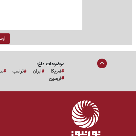
موضوعات داغ:
آمریکا
ایران
ترامپ
تن
اربعین