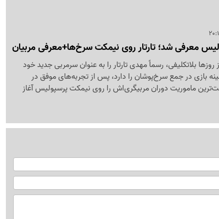
یس معرفی شد؛ تارتار روی نیمکت سرخ‌ها+معرفی مربیان
وزها بلاتکلیفی، رسماً مهدی تارتار را به عنوان سرمربی جدید خود
شینه بازی در جمع سرخ‌پوشان را دارد، پس از تجربه‌های موفق در
خت‌ترین ماموریت دوران مربیگری‌اش را روی نیمکت پرسپولیس آغاز