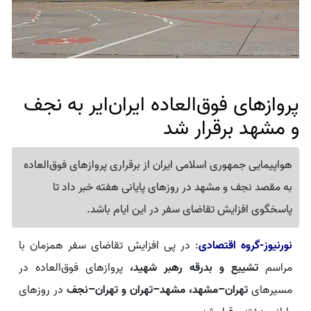
پروازهای فوق‌العاده ایران‌ایر به نجف
و مشهد برقرار شد
هواپیمایی جمهوری اسلامی ایران از برقراری پروازهای فوق‌العاده
به مقصد نجف و مشهد در روزهای پایانی هفته خبر داد تا
پاسخگوی افزایش تقاضای سفر در این ایام باشد.
نورنیوز-گروه اقتصادی
: در پی افزایش تقاضای سفر همزمان با
مراسم
تشییع و بدرقه رهبر شهید،
پروازهای فوق‌العاده در
مسیرهای
تهران–مشهد، مشهد–تهران و تهران–نجف
در روزهای