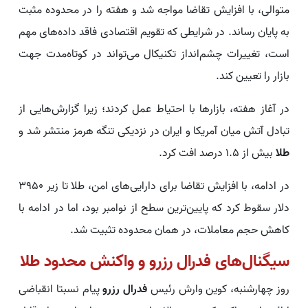
متوالی، با افزایش تقاضا مواجه شد و هفته را در محدوده مثبت
به پایان رساند. در شرایطی که تقویم اقتصادی فاقد داده‌های مهم
است، تغییرات چشم‌انداز تکنیکال می‌تواند در کوتاه‌مدت جهت
بازار را تعیین کند.
در آغاز هفته، بازارها با احتیاط عمل کردند؛ زیرا گزارش‌هایی از
تبادل آتش میان آمریکا و ایران در نزدیکی تنگه هرمز منتشر شد و
طلا
بیش از 1.5 درصد افت کرد.
در ادامه، با افزایش تقاضا برای دارایی‌های امن، طلا تا زیر 3950
دلار سقوط کرد که پایین‌ترین سطح از نوامبر بود، اما در ادامه با
کاهش حجم معاملات، در همان محدوده تثبیت شد.
سیگنال‌های فدرال رزرو و واکنش محدود طلا
روز چهارشنبه، کوین وارش رئیس
فدرال رزرو
پیام نسبتا انقباضی