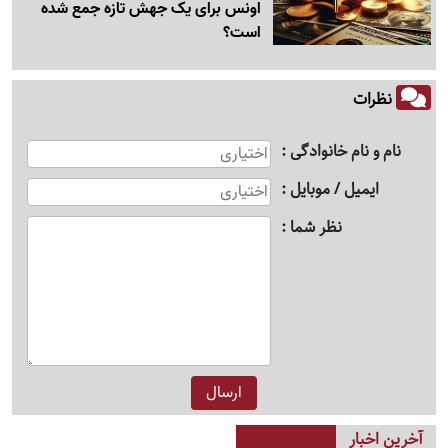
اونس برای یک جهش تازه جمع شده
است؟
نظرات
نام و نام خانوادگی
ایمیل / موبایل
نظر شما
آخرین اخبار