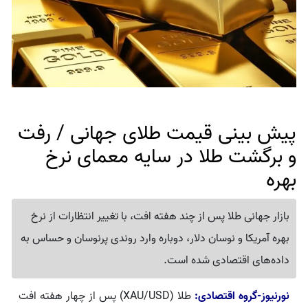
پیش بینی قیمت طلای جهانی / رفت
و برگشت طلا در سایه معمای نرخ
بهره
بازار جهانی طلا پس از چند هفته افت، با تغییر انتظارات از نرخ
بهره آمریکا و نوسان دلار، دوباره وارد روندی پرنوسان و حساس به
داده‌های اقتصادی شده است.
نورنیوز-گروه اقتصادی:
طلا (XAU/USD) پس از چهار هفته افت