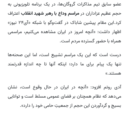
عضو سابق تیم مذاکرات گروگان‌ها، در یک برنامه تلویزیونی به
حجم عظیم عزاداران در
مراسم وداع با رهبر شهید انقلاب
اعتراف
کرد.این مقام پیشین شاباک در گفت‌وگو با شبکه «آی۲۴ نیوز»
اظهار داشت: «آنچه امروز در ایران مشاهده می‌کنیم، مراسمی
همراه با حضور گسترده مردم است.
درست است که این یک مراسم تشییع است، اما این صحنه‌ها
تنها یک پیام برای ما دارد؛ اینکه آنها تا چه اندازه قدرتمند
هستند.»
آدی روتم افزود: «آنچه در ایران در حال وقوع است، نشان
می‌دهد که نظام همچنان بر فضای عمومی مسلط است و توانایی
بسیج و گردآوردن این حجم از جمعیتِ حامی خود را دارد».