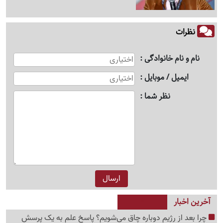
نظرات
نام و نام خانوادگی
ایمیل / موبایل
نظر شما
آخرین اخبار
چرا بعد از رژیم دوباره چاق می‌شویم؟ پاسخ علم به یک پرسش