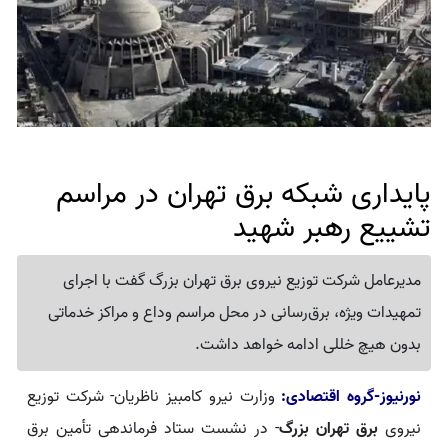
پایداری شبکه برق تهران در مراسم
تشییع رهبر شهید
مدیرعامل شرکت توزیع نیروی برق تهران بزرگ گفت با اجرای
تمهیدات ویژه، برق‌رسانی در محل مراسم وداع و مراکز خدماتی
بدون هیچ خللی ادامه خواهد داشت.
نورنیوز-گروه اقتصادی:
وزارت نیرو کامبیز ناظریان- شرکت توزیع
نیروی
برق تهران بزرگ
- در نشست ستاد فرماندهی تأمین برق