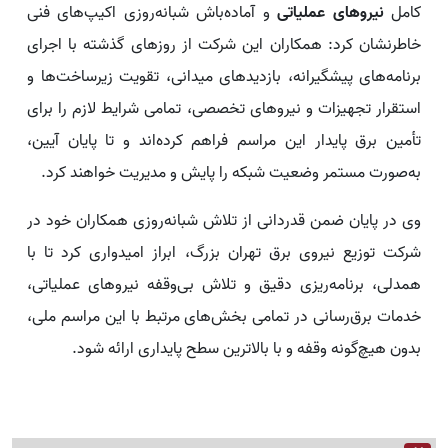
کامل
نیروهای عملیاتی
و آماده‌باش شبانه‌روزی اکیپ‌های فنی
خاطرنشان کرد: همکاران این شرکت از روزهای گذشته با اجرای
برنامه‌های پیشگیرانه، بازدیدهای میدانی، تقویت زیرساخت‌ها و
استقرار تجهیزات و نیروهای تخصصی، تمامی شرایط لازم را برای
تأمین برق پایدار این مراسم فراهم کرده‌اند و تا پایان آیین،
به‌صورت مستمر وضعیت شبکه را پایش و مدیریت خواهند کرد.
وی در پایان ضمن قدردانی از تلاش شبانه‌روزی همکاران خود در
شرکت توزیع نیروی برق تهران بزرگ، ابراز امیدواری کرد تا با
همدلی، برنامه‌ریزی دقیق و تلاش بی‌وقفه نیروهای عملیاتی،
خدمات برق‌رسانی در تمامی بخش‌های مرتبط با این مراسم ملی،
بدون هیچ‌گونه وقفه و با بالاترین سطح پایداری ارائه شود.