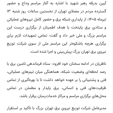
آیین بدرقه رهبر شهید با اشاره به آغاز مراسم وداع و حضور
گسترده مردم در مصلای تهران از نخستین ساعات روز شنبه ۱۳
تیرماه ۱۴۰۵، از پایداری شبکه برق و حضور کامل نیروهای عملیاتی
و ستادی برق پایتخت با هدف اطمینان از برگزاری درست این
مراسم بزرگ و ملی خبر داد و گفت: تمامی تمهیدات لازم برای
برگزاری هرچه باشکوه‌تر این مراسم ملی از سوی شرکت توزیع
نیروی برق تهران بزرگ پیش‌بینی و اجرا شده است.
ناظریان در ادامه سخنان خود افزود: ستاد فرماندهی تامین برق با
رصد لحظه‌ای وضعیت شبکه، هماهنگی میان تیم‌های عملیاتی،
فنی و پشتیبانی را بر عهده خواهد داشت تا با بهره‌گیری از تمامی
ظرفیت‌های فنی و انسانی، برق پایدار و مطمئن در تمامی
محل‌های برگزاری مراسم و مراکز خدمات‌رسان برقرار باشد.
مدیرعامل شرکت توزیع نیروی برق تهران بزرگ با تأکید بر استقرار