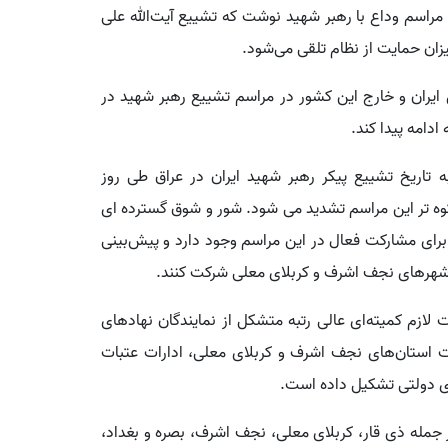
ی مراسم وداع با رهبر شهید نوشت که تشییع آیت‌الله علی
یزان حمایت از نظام تلقی می‌شود.
 ایران و خارج این کشور در مراسم تشییع رهبر شهید در
ادامه پیدا کند.
تاریخ تشییع پیکر رهبر شهید ایران در عراق طی روز
شکوه تر این مراسم تشدید می شود. شور و شوق گسترده‌ ای
رای مشارکت فعال در این مراسم وجود دارد و پیش‌بینی
ر شهرهای نجف اشرف و کربلای معلی شرکت کنند.
 لازم کمیته‌ای عالی رتبه متشکل از نمایندگان نهادهای
استان‌های نجف اشرف و کربلای معلی، ادارات عتبات
ای دولتی تشکیل داده است.
جمله ذی قار، کربلای معلی، نجف اشرف، بصره و بغداد،