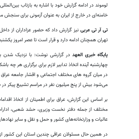
لوموند در ادامه گزارش خود با اشاره به بازتاب بین‌الملل
خامنه‌ای در خارج از ایران به عنوان آزمونی برای سنجش م
تی آر تی عربی
نیز گزارش داد که حضور عزاداران از داخل
تهران همچنان ادامه دارد و قرار است تا عصر امروز یکشنبه 
پایگاه خبری العهد
در گزارشی نوشت: با نزدیک شدن به 
چهارشنبه آینده اتخاذ تدابیر لازم برای برگزاری هر چه با
در میان گروه های مختلف اجتماعی و اقشار جامعه عراق ب
می‌شود بیش از پنج میلیون نفر در مراسم تشییع پیکر د
بر اساس این گزارش، عراق برای اطمینان از اتخاذ اقدامات
مختلف از جمله دفتر نخست وزیری، حشد شعبی، ادارات 
عالیات و وزارتخانه‌های کشور و حمل و نقل و سایر نهاده
در همین حال مسئولان عراقی چندین استان این کشور از 