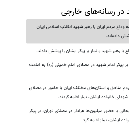
 در رسانه‌های خارجی
ه وداع مردم ایران با رهبر شهید انقلاب اسلامی ایران
شش داده‌اند.
ع با رهبر شهید و نماز بر پیکر ایشان را پوشش دادند.
ر پیکر امام شهید در مصلای امام خمینی (ره) به امامت
 مردم مناطق و استان‌های مختلف ایران با حضور در مصلای
شهدای خانواده ایشان، نماز اقامه کردند.
انی با حضور میلیون‌ها عزادار در مصلای تهران، بر پیکر
ده ایشان، نماز اقامه کرد.