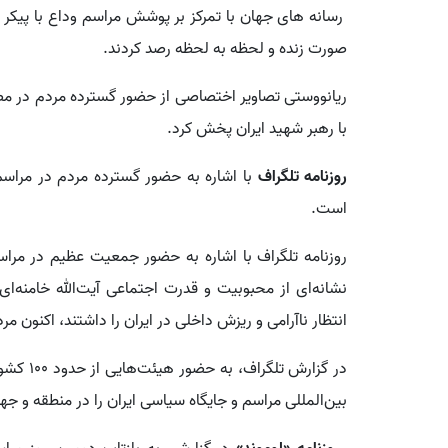
رسانه های جهان با تمرکز بر پوشش مراسم وداع با پیکر م
صورت زنده و لحظه به لحظه رصد کردند.
ریانووستی تصاویر اختصاصی از حضور گسترده مردم در مصل
با رهبر شهید ایران پخش کرد.
روزنامه تلگراف
با اشاره به حضور گسترده مردم در مراس
است.
روزنامه تلگراف با اشاره به حضور جمعیت عظیم در مراس
نشانه‌ای از محبوبیت و قدرت اجتماعی آیت‌الله خامنه‌
انتظار ناآرامی و ریزش داخلی در ایران را داشتند، اکنون مردم
در گزارش
بین‌المللی مراسم و جایگاه سیاسی ایران را در منطقه و ج