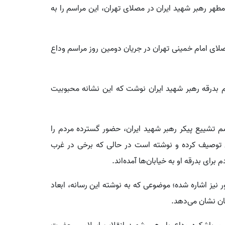
طهر رهبر شهید ایران در مصلای تهران، این مراسم را به
ای امام خمینی تهران در جریان دومین روز مراسم وداع
م بدرقه رهبر شهید ایران نوشت که این نشانه محبوبیت
م تشییع پیکر رهبر شهید ایران، حضور گسترده مردم را
ای توصیف کرده و نوشته است در حالی که برخی در غرب
 برای بدرقه او به خیابان‌ها آمده‌اند.
 تلگراف، به حضور هیئت‌هایی از حدود 100 کشور نیز اشاره شده؛ موضوعی که به نوشته این رسانه، ابعاد
هان نشان می‌دهد.