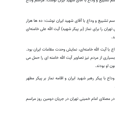
 تشییع و وداع با آقای شهید ایران نوشت: مراسم وداع
م تشییع و وداع با آقای شهید ایران نوشت: ده‌ ها هزار
هران را برای نماز (بر پیکر شهید) آیت‌ الله علی خامنه‌ای
د.
 با آیت الله خامنه‌ای، نمایش وحدت مقامات ایران بود.
یاری از مردم نیز تصاویر آیت الله خامنه‌ ای را حمل می‌
ن او بودند.
ع با پیکر رهبر شهید ایران و اقامه نماز بر پیکر مطهر
ر مصلای امام خمینی تهران در جریان دومین روز مراسم