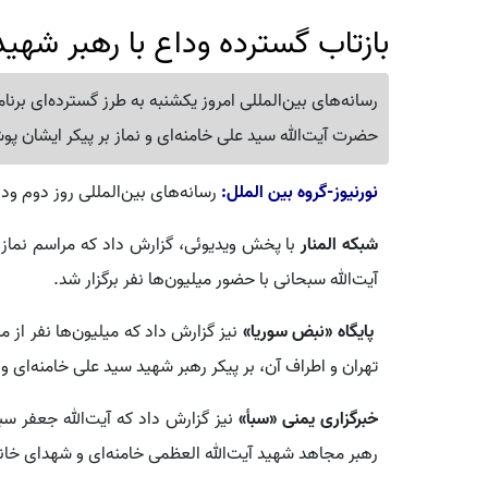
بازتاب گسترده وداع با رهبر شهید
رسانه‌های بین‌المللی امروز یکشنبه به طرز گسترده‌ای برنام
حضرت آیت‌الله سید علی خامنه‌ای و نماز بر پیکر ایشان پو
نورنیوز-گروه بین الملل:
رسانه‌های بین‌المللی روز دوم ودا
شبکه المنار
با پخش ویدیوئی، گزارش داد که مراسم نماز ب
آیت‌الله سبحانی با حضور میلیون‌ها نفر برگزار شد.
پایگاه «نبض سوریا»
نیز گزارش داد که میلیون‌ها نفر از
تهران و اطراف آن، بر پیکر رهبر شهید سید علی خامنه‌ای و 
خبرگزاری یمنی «سبأ»
نیز گزارش داد که آیت‌الله جعفر سبح
رهبر مجاهد شهید آیت‌الله العظمی خامنه‌ای و شهدای خانوا