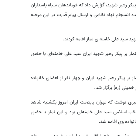
بر پیکر رهبر شهید، گزارش داد که فرماندهان سپاه پاسداران
 انسجام نهاد نظامی و ارسال پیام قدرت در این مرحله
ید سید علی خامنه‌ای نماز اقامه کردند.
ز بر پیکر رهبر شهید ایران سید علی خامنه‌ای با حضور
ز بر پیکر رهبر شهید ایران و چهار نفر از اعضای خانواده
خمینی (ره) برگزار شد.
خبری نوشت که تهران پایتخت ایران امروز یکشنبه شاهد
قلاب اسلامی سید علی خامنه‌ای بود و این نماز با حضور
انواده وی اقامه شد.