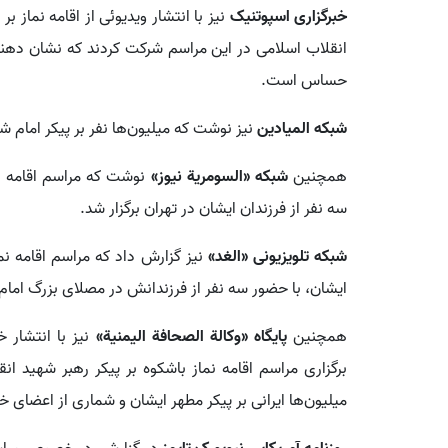
خبرگزاری اسپوتنیک
نیز با انتشار ویدیوئی از اقامه نماز 
انقلاب اسلامی در این مراسم شرکت کردند که نشان دهنده
حساس است.
شبکه المیادین
نیز نوشت که میلیون‌ها نفر بر پیکر امام شه
همچنین
شبکه «السومریة نیوز»
نوشت که مراسم اقامه نما
سه نفر از فرزندان ایشان در تهران برگزار شد.
شبکه تلویزیونی «الغد»
نیز گزارش داد که مراسم اقامه نما
ایشان، با حضور سه نفر از فرزندانش در مصلای بزرگ امام 
همچنین
پایگاه «وکالة الصحافة الیمنیة»
نیز با انتشار 
برگزاری مراسم اقامه نماز باشکوه بر پیکر رهبر شهید ان
میلیون‌ها ایرانی بر پیکر مطهر ایشان و شماری از اعضای خ