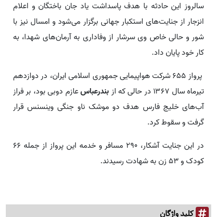
سالروز این حادثه با هدف پاسداشت یاد جان باختگان و اعلام
انزجار از جنایت‌های استکبار جهانی برگزار می‌شود و امسال نیز با
شور و حالی خاص وی سرشار از وفاداری به آرمان‌های شهدا، به
کار خود پایان داد.
پرواز ۶۵۵ شرکت هواپیمایی جمهوری اسلامی ایران، در دوازدهم
تیرماه سال ۱۳۶۷ در حالی که از
بندرعباس
عازم دوبی بود، بر فراز
آب‌های خلیج فارس هدف دو موشک ناو جنگی وینسنس قرار
گرفت و سقوط کرد.
در این جنایت آشکار، ۲۹۰ مسافر و خدمه این پرواز از جمله ۶۶
کودک و ۵۳ زن به شهادت رسیدند.
کلید واژگان