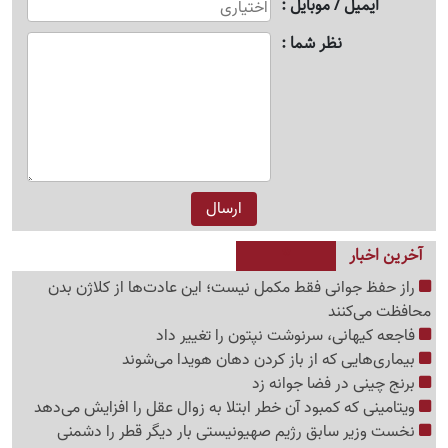
ایمیل / موبایل
نظر شما
آخرین اخبار
راز حفظ جوانی فقط مکمل نیست؛ این عادت‌ها از کلاژن بدن
محافظت می‌کنند
فاجعه کیهانی، سرنوشت نپتون را تغییر داد
بیماری‌هایی که از باز کردن دهان هویدا می‌شوند
برنج چینی در فضا جوانه زد
ویتامینی که کمبود آن خطر ابتلا به زوال عقل را افزایش می‌دهد
نخست وزیر سابق رژیم صهیونیستی بار دیگر قطر را دشمنی