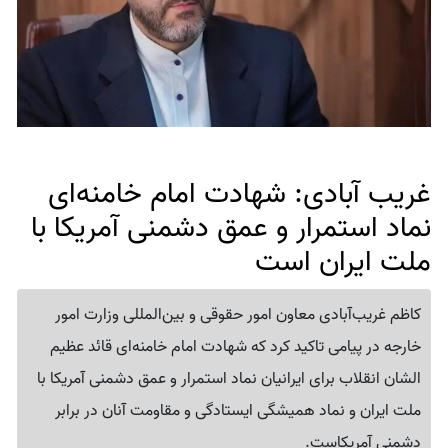
غریب آبادی: شهادت امام خامنه‌ای
نماد استمرار و عمق دشمنی آمریکا با
ملت ایران است
کاظم غریب‌آبادی معاون امور حقوقی و بین‌المللی وزارت امور
خارجه در پیامی تاکید کرد که شهادت امام خامنه‌ای قائد عظیم
الشان انقلاب برای ایرانیان نماد استمرار و عمق دشمنی آمریکا با
ملت ایران و نماد همیشگی ایستادگی و مقاومت آنان در برابر
دشمنی آمریکاست.