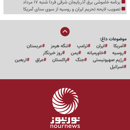
برنامه خاموشی برق آذربایجان شرقی فردا شنبه 17 مرداد
تصویب لایحه تحریم ایران و روسیه از سوی سنای آمریکا
موضوعات داغ:
آمریکا
ایران
ترامپ
تنگه هرمز
عربستان
روسیه
خاورمیانه
یمن
روز خبرنگار
رژیم صهیونیستی
جنگ
پاکستان
عراق
اربعین
اسرائیل