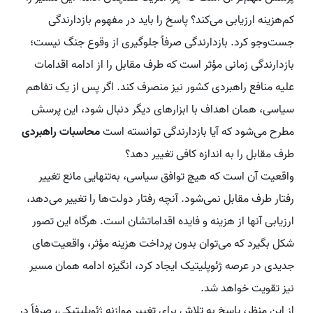
کم‌هزینه ارزیابی می‌کند؟ پاسخ را باید در مفهوم بازدارندگی
جست‌وجو کرد. بازدارندگی صرفاً جلوگیری از وقوع جنگ نیست؛
بازدارندگی زمانی مؤثر است که طرف مقابل را از ادامه اقدامات
علیه منافع راهبردی کشور نیز منصرف کند. اگر پس از یک تفاهم
سیاسی، همان اهداف با ابزارهای دیگر دنبال شود، این پرسش
مطرح می‌شود که آیا بازدارندگی توانسته است
محاسبات راهبردی
طرف مقابل را به اندازه کافی تغییر دهد؟
واقعیت آن است که هیچ توافق سیاسی، به‌تنهایی مانع تغییر
رفتار طرف مقابل نمی‌شود. آنچه رفتار دولت‌ها را تغییر می‌دهد،
ارزیابی آنها از هزینه و فایده اقداماتشان است. هرگاه این تصور
شکل بگیرد که می‌توان بدون پرداخت هزینه مؤثر، واقعیت‌های
جدیدی در عرصه ژئوپلیتیک ایجاد کرد، انگیزه ادامه همان مسیر
نیز تقویت خواهد شد.
از این منظر، پاسخ به تلاش برای تغییر موازنه ژئوپلیتیکی، صرفاً در