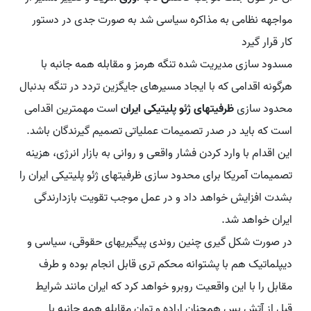
مواجهه نظامی به مذاکره سیاسی شد به صورت جدی در دستور
کار قرار گیرد
مسدود سازی مدیریت شده تنگه هرمز و مقابله همه جانبه با
هرگونه اقدامی که با ایجاد مسیرهای جایگزین تردد در تنگه بدنبال
محدود سازی
ظرفیتهای ژئو پلیتیکی ایران
است مهمترین اقدامی
است که باید در صدر تصمیمات عملیاتی تصمیم گیرندگان باشد.
این اقدام با وارد کردن فشار واقعی و روانی به بازار انرژی، هزینه
تصمیمات آمریکا برای محدود سازی ظرفیتهای ژئو پلیتیکی ایران را
بشدت افزایش خواهد داد و در عمل موجب تقویت بازدارندگی
ایران خواهد شد.
در صورت شکل گیری چنین روندی پیگیریهای حقوقی، سیاسی و
دیپلماتیک هم با پشتوانه محکم تری قابل انجام بوده و طرف
مقابل را با این واقعیت روبرو خواهد کرد که ایران مانند شرایط
قبل از آتش بس همچنان اراده و توان مقابله همه جانبه با