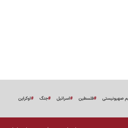
م صهیونیستی
فلسطین
اسرائیل
جنگ
اوکراین