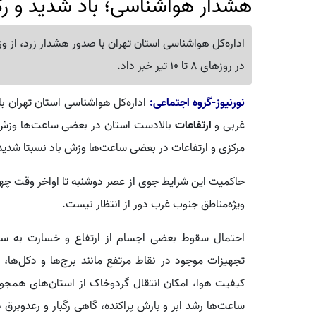
هشدار هواشناسی؛ باد شدید و رگبا
اداره‌کل هواشناسی استان تهران با صدور هشدار زرد، از وز
در روزهای 8 تا 10 تیر خبر داد.
نورنیوز-گروه اجتماعی:
اداره‌کل هواشناسی استان تهران با
غربی و
ارتفاعات
بالادست استان در بعضی ساعت‌ها وزش 
مرکزی و ارتفاعات در بعضی ساعت‌ها وزش باد نسبتا شدی
ویژه‌مناطق جنوب غرب دور از انتظار نیست.
احتمال سقوط بعضی اجسام از ارتفاع و خسارت به سازه
تجهیزات موجود در نقاط مرتفع مانند برج‌ها و دکل‌ها
کیفیت هوا، امکان انتقال گردوخاک از استان‌های همجوار
ساعت‌ها رشد ابر و بارش پراکنده، گاهی رگبار و رعدوبرق در