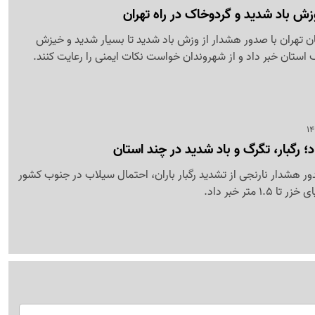
ش باد شدید و گردوخاک در راه تهران
ن تهران با صدور هشدار از وزش باد شدید تا بسیار شدید و خیزش
استان خبر داد و از شهروندان خواست نکات ایمنی را رعایت کنند.
 رگبار، تگرگ و باد شدید در چند استان
ر هشدار نارنجی از تشدید رگبار باران، احتمال سیلاب در جنوب کشور
1 متر خبر داد.