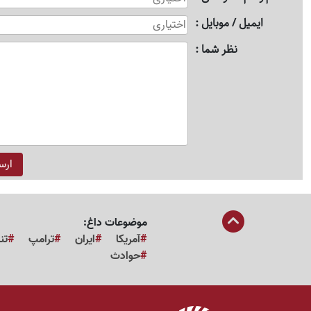
ایمیل / موبایل
نظر شما
موضوعات داغ:
آمریکا
ایران
ترامپ
تن
حوادث