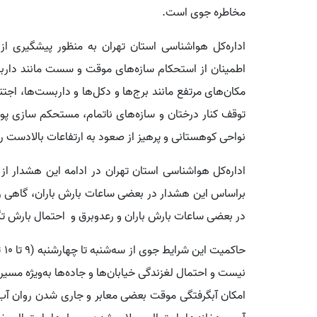
مخاطره جوی است.
اداره‌کل هواشناسی استان تهران به منظور پیشگیری از 
اطمینان از استحکام سازه‌های موقت و سست مانند داربست
مکان‌های مرتفع مانند برج‌ها و دکل‌ها و داربست‌ها، اجتنا
توقف کنار درختان و سازه‌های ناتمام، مستحکم سازی پوش
نواحی کوهستانی و پرهیز از صعود به ارتفاعات بالادست را
اداره‌کل هواشناسی استان تهران در ادامه این هشدار از 
براساس این هشدار در بعضی ساعات بارش باران، گاهی رگ
در بعضی ساعات بارش باران و رعدوبرق و احتمال بارش ت
حا
نیست و احتمال لغزندگی خیابان‌ها و جاده‌ها به‌ویژه مس
امکان آبگرفتگی موقت بعضی معابر و جاری شدن روان آب 