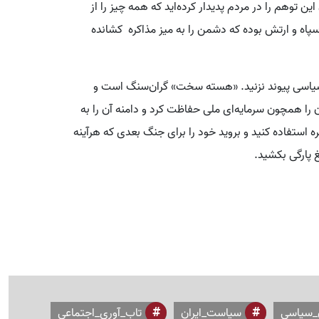
ن توهم را در مردم پدیدار کرده‌اید که همه چیز را از
پاه و ارتش بوده که دشمن را به میز مذاکره کشانده
سیاسی پیوند نزنید. «هسته سخت» گران‌سنگ است و
آن را همچون سرمایه‌ای ملی حفاظت کرد و دامنه آن را به
استفاده کنید و بروید خود را برای جنگ بعدی که هرآینه
 پارگی بکشید.
_سیاسی
سیاست_ایران
تاب_آوری_اجتماعی