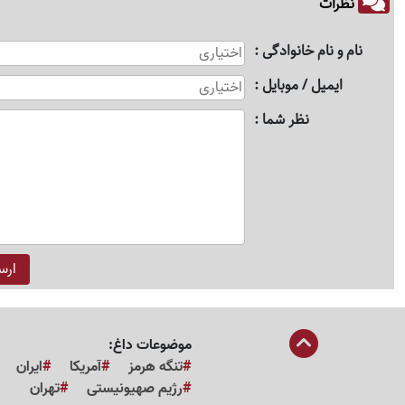
نظرات
نام و نام خانوادگی
ایمیل / موبایل
نظر شما
موضوعات داغ:
تنگه هرمز
آمریکا
ایران
رژیم صهیونیستی
تهران