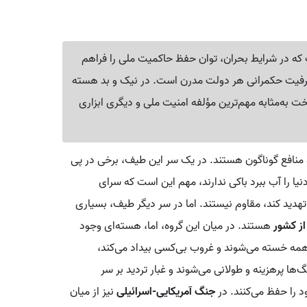
ه در شرایط بحران، توان حفظ حاکمیت ملی را فراهم
ظرفیت حکمرانی هر دولت مدرن است. در نیک و بد هسته
 به‌مثابه مهم‌ترین مؤلفه امنیت ملی و دیگری ابزاری
 منافع گوناگون هستند. در یک سر این طیف، برخی در پی
یا را آب ببرد باکی ندارند، مهم این است که سرای
تهدید کند، مقاوم نیستند. اما در سر دیگر طیف، بسیاری
از کشور
هستند. در میان این گروه، اما، هسته‌ای وجود
ه همه خسته می‌شوند و غروب بی‌کسی بیداد می‌کند،
گ‌ها پرهزینه و طولانی می‌شوند و غبار تردید بر سر
د را حفظ می‌کنند. در
جنگ آمریکایی-اسرائیلی
نیز از میان