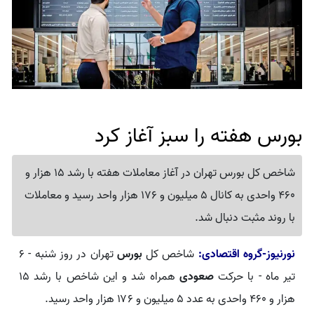
بورس هفته را سبز آغاز کرد
شاخص کل بورس تهران در آغاز معاملات هفته با رشد 15 هزار و
460 واحدی به کانال 5 میلیون و 176 هزار واحد رسید و معاملات
با روند مثبت دنبال شد.
نورنیوز-گروه اقتصادی:
شاخص کل
بورس
تهران در روز شنبه - ۶
تیر ماه - با حرکت
صعودی
همراه شد و این شاخص با رشد ۱۵
هزار و ۴۶۰ واحدی به عدد ۵ میلیون و ۱۷۶ هزار واحد رسید.