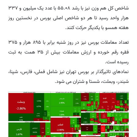
شاخص کل هم وزن نیز با رشد ۵۵.۰۸ با عدد یک میلیون و ۳۳۷
هزار واحد رسید تا هر دو شاخص اصلی بورس در نخستین روز
هفته همسو با یکدیگر حرکت کنند.
تعداد معاملات بورس نیز در روز شنبه برابر با ۸۹۵ هزار و ۳۷۵
فقره رقم خورده و ارزش معاملات بیش از ۳۵ همت به ثبت
رسیده است.
نمادهای تاثیرگذار بر بورس تهران نیز شامل فملی، فارس، شپنا،
شبندر، وبملت، شستا و شتران می شود.