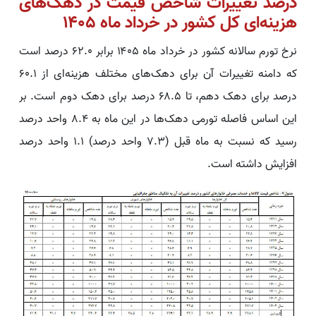
درصد تغییرات شاخص قیمت در دهک‌های
هزینه‌ای کل کشور در خرداد ماه ۱۴۰۵
نرخ تورم سالانه کشور در خرداد ماه ۱۴۰۵ برابر ۶۲.۰ درصد است
که دامنه تغییرات آن برای دهک‌های مختلف هزینه‌ای از ۶۰.۱
درصد برای دهک­­ دهم، تا ۶۸.۵ درصد برای دهک دوم است. بر
این اساس فاصله تورمی دهک‌ها در این ماه به ۸.۴ واحد درصد
رسید که نسبت به ماه قبل (۷.۳ واحد درصد) ۱.۱ واحد درصد
افزایش داشته است.