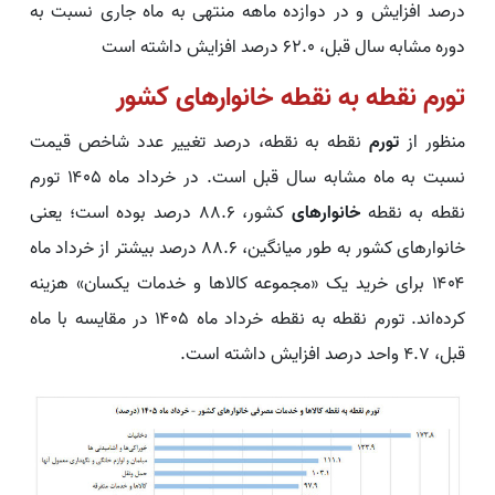
درصد افزایش و در دوازده ماهه منتهی به ماه جاری نسبت به
دوره مشابه سال قبل، ۶۲.۰ درصد افزایش داشته است
تورم نقطه به نقطه خانوارهای کشور
منظور از
تورم
نقطه به نقطه، درصد تغییر عدد شاخص قیمت
نسبت به ماه مشابه سال قبل است. در خرداد ماه ۱۴۰۵ تورم
نقطه به نقطه
خانوارهای
کشور، ۸۸.۶ درصد بوده است؛ یعنی
خانوارهای کشور به طور میانگین، ۸۸.۶ درصد بیشتر از خرداد ماه
۱۴۰۴ برای خرید یک «مجموعه کالاها و خدمات یکسان» هزینه
کرده‌­اند. تورم نقطه به نقطه خرداد ماه ۱۴۰۵ در مقایسه با ماه
قبل، ۴.۷ واحد درصد افزایش داشته است.