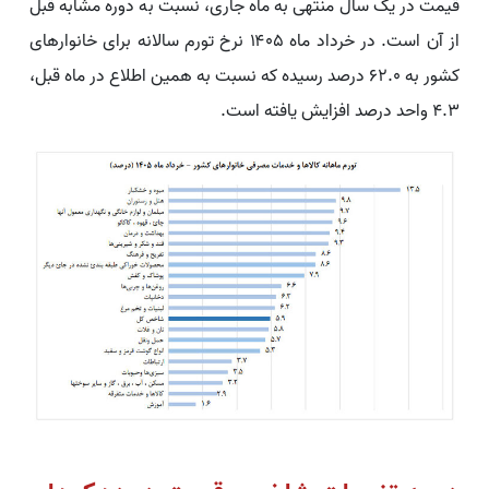
قیمت در یک سال منتهی به ماه جاری، نسبت به دوره مشابه قبل
از آن است. در خرداد ماه ۱۴۰۵ نرخ تورم سالانه برای خانوارهای
کشور به ۶۲.۰ درصد رسیده که نسبت به همین اطلاع در ماه قبل،
۴.۳ واحد درصد افزایش یافته است.