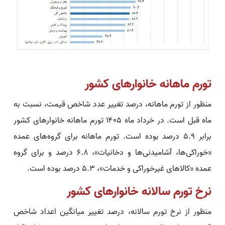
تورم ماهانه خانوارهای کشور
منظور از تورم ماهانه، درصد تغییر عدد شاخص قیمت، نسبت به
ماه قبل است. در خرداد ماه ۱۴۰۵ تورم ماهانه خانوارهای کشور
برابر ۵.۹ درصد بوده است. تورم ماهانه برای گروه‌های عمده
«خوراکی‌ها، آشامیدنی‌ها و دخانیات»، ۶.۸ درصد و برای گروه
عمده «کالاهای غیرخوراکی و خدمات»، ۵.۳ درصد بوده است.
نرخ تورم سالانه خانوارهای کشور
منظور از نرخ تورم سالانه، درصد تغییر میانگین اعداد شاخص