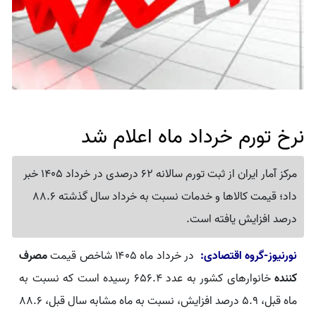
نرخ تورم خرداد ماه اعلام شد
مرکز آمار ایران از ثبت تورم سالانه 62 درصدی در خرداد 1405 خبر
داد؛ قیمت کالاها و خدمات نسبت به خرداد سال گذشته 88.6
درصد افزایش یافته است.
نورنیوز-گروه اقتصادی:
در خرداد ماه ۱۴۰۵ شاخص قیمت
مصرف
کننده
خانوارهای کشور به عدد ۶۵۶.۴ رسیده است که نسبت به
ماه قبل، ۵.۹ درصد افزایش، نسبت به ماه مشابه سال قبل، ۸۸.۶