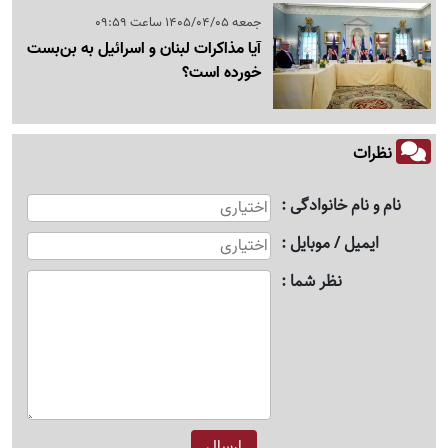
جمعه 1405/04/05 ساعت 09:59
آیا مذاکرات لبنان و اسرائیل به بن‌بست
خورده است؟
نظرات
نام و نام خانوادگی
ایمیل / موبایل
نظر شما