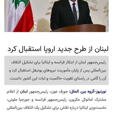
لبنان از طرح جدید اروپا استقبال کرد
رئیس‌جمهور لبنان از ابتکار فرانسه و ایتالیا برای تشکیل ائتلاف
بین‌المللی پس از پایان مأموریت نیروهای یونیفل استقبال کرد و
آن را گامی در راستای تقویت حاکمیت و ثبات این کشور دانست.
نورنیوز-گروه بین الملل:
جوزف عون، رئیس‌جمهور
لبنان
از اعلام
مشترک امانوئل مکرون، رئیس‌جمهور فرانسه و جورجیا ملونی،
نخست‌وزیر ایتالیا درباره تلاش برای تشکیل یک ائتلاف بین‌المللی