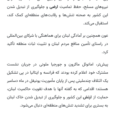
نیروهای مسلح، حفظ تمامیت
ارضی
و جلوگیری از تبدیل شدن
این کشور به صحنه تنش‌ها و رقابت‌های منطقه‌ای کمک کند،
استقبال می‌کند.
عون همچنین بر آمادگی لبنان برای هماهنگی با شرکای بین‌المللی
در راستای تأمین منافع مردم لبنان و تثبیت ثبات منطقه تأکید
کرد.
پیش‌تر، امانوئل ماکرون و جورجیا ملونی در جریان نشست
مشترک خود اعلام کرده بودند که فرانسه و ایتالیا در پی تشکیل
یک ائتلاف چندملیتی پس از پایان مأموریت یونیفل در ماه دسامبر
هستند؛ اقدامی که به گفته آنها با هدف تقویت حاکمیت لبنان،
حمایت از
ارتش
این کشور و جلوگیری از تبدیل شدن خاک لبنان
به بستری برای تشدید تنش‌های منطقه‌ای دنبال می‌شود.