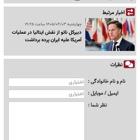
اخبار مرتبط
چهارشنبه 1405/04/03 ساعت 19:25
دبیرکل ناتو از نقش ایتالیا در عملیات
آمریکا علیه ایران پرده برداشت
نظرات
نام و نام خانوادگی
ایمیل / موبایل
نظر شما