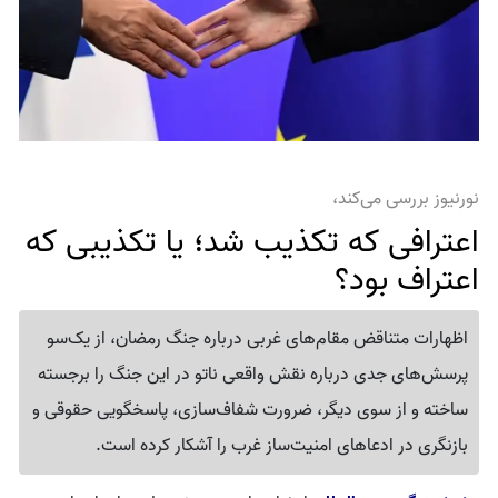
نورنیوز بررسی می‌کند،
اعترافی که تکذیب شد؛ یا تکذیبی که
اعتراف بود؟
اظهارات متناقض مقام‌های غربی درباره جنگ رمضان، از یک‌سو
پرسش‌های جدی درباره نقش واقعی ناتو در این جنگ را برجسته
ساخته و از سوی دیگر، ضرورت شفاف‌سازی، پاسخگویی حقوقی و
بازنگری در ادعاهای امنیت‌ساز غرب را آشکار کرده است.