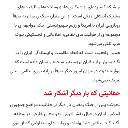
بر شبکه گسترده‌ای از همکاری‌ها، زیرساخت‌ها و ظرفیت‌های
مشترک ائتلافی متکی است. از این منظر، جنگ رمضان نه صرفاً
رویارویی ایران با آمریکا و رژیم صهیونیستی، بلکه مواجهه‌ای با
مجموعه‌ای از ظرفیت‌های نظامی، اطلاعاتی و لجستیکی بلوک
غرب تلقی می‌شود.
همین واقعیت است که ابعاد مقاومت و ایستادگی ایران را در
نگاه بسیاری از ناظران برجسته‌تر ساخته و نشان داده است که
موازنه قدرت در جهان امروز دیگر صرفاً بر پایه برتری نظامی سنتی
تعریف نمی‌شود.
حقانیتی که بار دیگر آشکار شد
تحولات پس از جنگ رمضان بار دیگر بر حقانیت مواضع جمهوری
اسلامی ایران در قبال نقش‌آفرینی قدرت‌های خارجی در منطقه
تأکید کرد. تناقض‌ها، ابهامات و روایت‌های متعارضی که از سوی