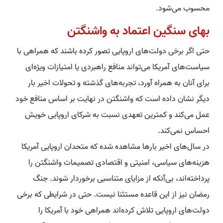
محسوب می‌شود.
بهای سنگین اعتماد به واشنگتن
حتی اگر برخی دولت‌های اروپایی تصور کرده باشند که همراهی با
سیاست‌های آمریکا می‌تواند منافع راهبردی یا امتیازات ویژه‌ای
برای آنان به همراه آورد، تجربه‌های گذشته و تحولات اخیر بار
دیگر نشان داده است که واشنگتن در نهایت بر اساس منافع خود
عمل می‌کند و کمترین تعهدی نسبت به شرکای اروپایی خویش
احساس نمی‌کند.
در سال‌های اخیر بارها مشاهده شده که متحدان اروپایی آمریکا
هزینه‌های سیاسی، امنیتی و اقتصادی تصمیمات واشنگتن را
پرداخته‌اند، بی‌آنکه از مزایای متناسبی برخوردار شوند. جنگ
رمضان نیز از این قاعده مستثنا نیست. حتی در شرایطی که برخی
دولت‌های اروپایی تلاش کرده‌اند همراهی خود با آمریکا را