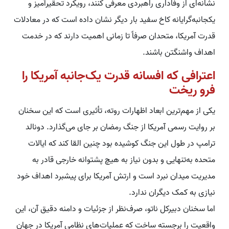
نشانه‌ای از وفاداری راهبردی معرفی کنند، رویکرد تحقیرآمیز و
یکجانبه‌گرایانه کاخ سفید بار دیگر نشان داده است که در معادلات
قدرت آمریکا، متحدان صرفاً تا زمانی اهمیت دارند که در خدمت
اهداف واشنگتن باشند.
اعترافی که افسانه قدرت یک‌جانبه آمریکا را
فرو ریخت
یکی از مهم‌ترین ابعاد اظهارات روته، تأثیری است که این سخنان
بر روایت رسمی آمریکا از جنگ رمضان بر جای می‌گذارد. دونالد
ترامپ در طول این جنگ کوشیده بود چنین القا کند که ایالات
متحده به‌تنهایی و بدون نیاز به هیچ پشتوانه خارجی قادر به
مدیریت میدان نبرد است و ارتش آمریکا برای پیشبرد اهداف خود
نیازی به کمک دیگران ندارد.
اما سخنان دبیرکل ناتو، صرف‌نظر از جزئیات و دامنه دقیق آن، این
واقعیت را برجسته ساخت که عملیات‌های نظامی آمریکا در جهان