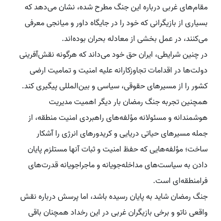
مقام‌های غربی درباره این جنگ مطرح شده، نشان می‌دهد که
بسیاری از بازیگرانی که خود را در جایگاه داور و میانجی معرفی
می‌کنند، در عمل بخشی از معادله بحران بوده‌اند.
در چنین شرایطی، ایران حق خود می‌داند که هرگونه نقش‌آفرینی
دولت‌ها در اقدامات تجاوزکارانه علیه امنیت و تمامیت ارضی
کشور را از مسیرهای حقوقی، سیاسی و بین‌المللی پیگیری کند.
همچنین تجربه جنگ رمضان بار دیگر اهمیت مدیریت
هوشمندانه و مسئولانه مؤلفه‌های راهبردی امنیت منطقه، از
جمله مسیرهای حیاتی دریایی و کریدورهای انرژی را آشکار
ساخت؛ مؤلفه‌هایی که حفظ امنیت و ثبات آنها مستلزم پایان
دادن به سیاست‌های مداخله‌جویانه و ماجراجویانه قدرت‌های
فرامنطقه‌ای است.
جنگ رمضان شاید به پایان رسیده باشد، اما پرسش درباره نقش
واقعی ناتو و برخی بازیگران غربی در این رخداد همچنان باقی