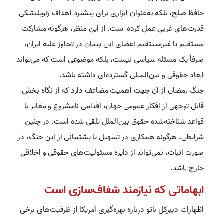
حافظ صلح، بلکه به‌عنوان ابزاری برای پیشبرد اهداف ژئوپلیتیکی
قدرت‌های غربی عمل کرده است. از این منظر، هرگونه مشارکت
مستقیم یا غیرمستقیم اعضای این پیمان در تجاوز علیه ایران،
صرفاً یک مسئله سیاسی نیست، بلکه موضوعی است که می‌تواند
ابعاد حقوقی و بین‌المللی گسترده‌ای داشته باشد.
جنگ رمضان از آن جهت اهمیت مضاعف دارد که از نگاه بخش
قابل توجهی از افکار عمومی جهان، اقدامی نامشروع و مغایر با
قواعد شناخته‌شده حقوق بین‌الملل تلقی شده است. در چنین
شرایطی، هرگونه همکاری در تسهیل یا پشتیبانی از این جنگ، در
صورت اثبات، نمی‌تواند از دایره مسئولیت‌های حقوقی و اخلاقی
خارج باشد.
ابهاماتی که نیازمند شفاف‌سازی است
اظهارات دبیرکل ناتو درباره بهره‌گیری آمریکا از ظرفیت‌های برخی