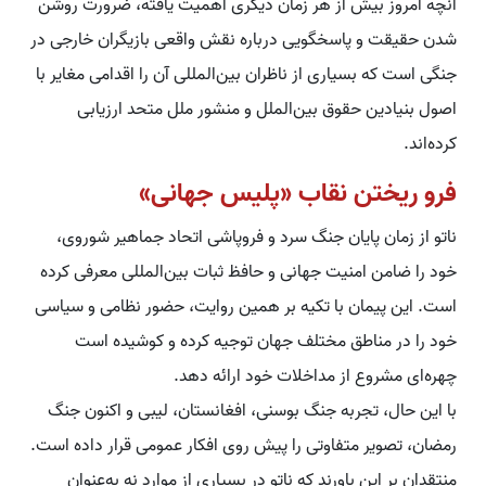
آنچه امروز بیش از هر زمان دیگری اهمیت یافته، ضرورت روشن
شدن حقیقت و پاسخگویی درباره نقش واقعی بازیگران خارجی در
جنگی است که بسیاری از ناظران بین‌المللی آن را اقدامی مغایر با
اصول بنیادین حقوق بین‌الملل و منشور ملل متحد ارزیابی
کرده‌اند.
فرو ریختن نقاب «پلیس جهانی»
ناتو از زمان پایان جنگ سرد و فروپاشی اتحاد جماهیر شوروی،
خود را ضامن امنیت جهانی و حافظ ثبات بین‌المللی معرفی کرده
است. این پیمان با تکیه بر همین روایت، حضور نظامی و سیاسی
خود را در مناطق مختلف جهان توجیه کرده و کوشیده است
چهره‌ای مشروع از مداخلات خود ارائه دهد.
با این حال، تجربه جنگ بوسنی، افغانستان، لیبی و اکنون جنگ
رمضان، تصویر متفاوتی را پیش روی افکار عمومی قرار داده است.
منتقدان بر این باورند که ناتو در بسیاری از موارد نه به‌عنوان