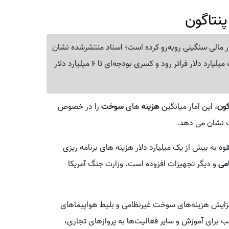
 مالی سنگینی روبه‌رو کرده است؛ اسناد منتشرشده نشان
می‌دهد هزینه‌های برنامه‌ریزی‌نشده سوخت می‌تواند از یک میلیارد دلار فراتر رود و کسری بودجه‌ای تا 6 میلیارد دلار
گون
، این آمار میانگین
هزینه
های
سوخت
را در خصوص
نشان می دهد.
 به بیش از یک میلیارد دلار هزینه های برنامه ریزی
می
و دیگر تجهیزات افزوده است. وزارت جنگ آمریکا
فزایش هزینه‌های سوخت غیرنظامی و بلیط هواپیماهای
لب برای آموزش و سایر فعالیت‌ها به پروازهای تجاری،