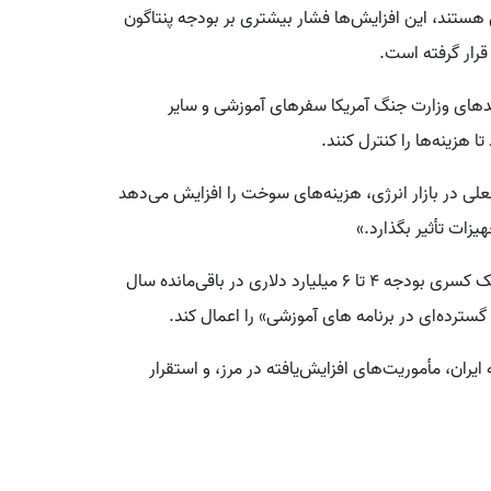
ستند، این افزایش‌ها فشار بیشتری بر بودجه پنتاگون
قرار گرفته است.
حدهای وزارت جنگ آمریکا سفرهای آموزشی و سایر
ا هزینه‌ها را کنترل کنند.
علی در بازار انرژی، هزینه‌های سوخت را افزایش می‌دهد
یزات تأثیر بگذارد.»
این گزارش افزود: ارتش آمریکا مجبور است برای پوشش یک کسری بودجه ۴ تا ۶ میلیارد دلاری در باقی‌مانده سال
ران، مأموریت‌های افزایش‌یافته در مرز، و استقرار