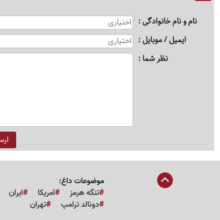
نام و نام خانوادگی
ایمیل / موبایل
نظر شما
موضوعات داغ:
تنگه هرمز
آمریکا
ایران
دونالد ترامپ
تهران