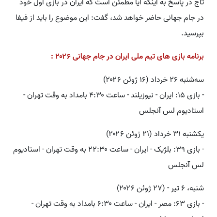
تاج در پاسخ به اینکه آیا مطمئن است که ایران در بازی اول خود
در جام جهانی حاضر خواهد شد، گفت: این موضوع را باید از فیفا
بپرسید.
برنامه بازی های تیم ملی ایران در جام جهانی ۲۰۲۶ :
سه‌شنبه ۲۶ خرداد (۱۶ ژوئن ۲۰۲۶)
- بازی ۱۵: ایران - نیوزیلند - ساعت ۴:۳۰ بامداد به وقت تهران -
استادیوم لس آنجلس
یکشنبه ۳۱ خرداد (۲۱ ژوئن ۲۰۲۶)
- بازی ۳۹: بلژیک - ایران - ساعت ۲۲:۳۰ به وقت تهران - استادیوم
لس آنجلس
شنبه، ۶ تیر - (۲۷ ژوئن ۲۰۲۶)
- بازی ۶۳: مصر - ایران - ساعت ۶:۳۰ بامداد به وقت تهران -