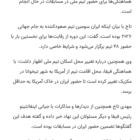
هماهنگی‌ها برای حضور تیم ملی در مسابقات در حال انجام
است.
تاج با بیان اینکه ایران سومین تیم صعودکننده به جام جهانی
۲۰۲۶ بوده است، گفت: این دوره از رقابت‌ها برای نخستین بار با
حضور ۴۸ تیم برگزار می‌شود و شرایط خاصی دارد.
وی همچنین درباره تغییر محل اسکان تیم ملی اظهار داشت: با
هماهنگی فیفا، محل اقامت تیم از آمریکا به شهر تیخوانا در
مکزیک تغییر کرده است تا حضور ایران در خاک آمریکا به حداقل
برسد.
مهدی تاج همچنین از دیدارها و مذاکرات با جیانی اینفانتینو
رئیس فیفا و دیگر مسئولان این نهاد خبر داده و گفته هدف این
گفتگوها تضمین حضور ایران در مسابقات بوده است.