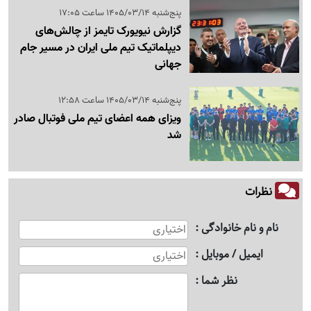
پنج‌شنبه 1405/03/14 ساعت 17:05
گزارش نیویورک تایمز از چالش‌های
دیپلماتیک تیم ملی ایران در مسیر جام
جهانی
پنج‌شنبه 1405/03/14 ساعت 12:58
ویزای همه اعضای تیم ملی فوتبال صادر
شد
نظرات
نام و نام خانوادگی
ایمیل / موبایل
نظر شما