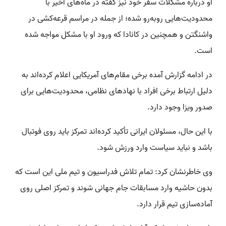
او درباره مشکلات سفر خود نیز گفته در ماه‌های اخیر با
محدودیت‌هایی روبه‌رو شده؛ از جمله در مراسم قرعه‌کشی در
واشنگتن و همچنین در کانادا که ورود او با مشکل مواجه شده
است.
در ادامه گزارش آمده برخی مقام‌های آمریکایی اعلام کرده‌اند به
دلیل ارتباط برخی افراد با نهادهای نظامی، محدودیت‌هایی برای
صدور ویزا وجود دارد.
با این حال، مسئولان ایرانی تأکید کرده‌اند تمرکز باید روی فوتبال
باشد و نباید سیاست وارد ورزش شود.
وی خاطرنشان کرد: تمام تلاش فدراسیون و تیم ملی این است که
بدون حاشیه وارد مسابقات جام جهانی شوند و تمرکز اصلی روی
آماده‌سازی تیم قرار دارد.