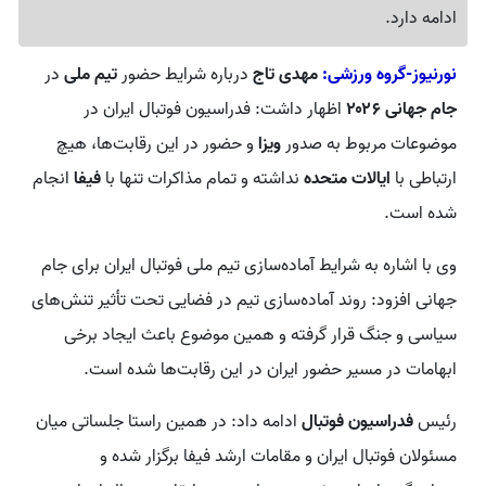
ادامه دارد.
نورنیوز-گروه ورزشی:
مهدی تاج
درباره شرایط حضور
تیم ملی
در
جام جهانی ۲۰۲۶
اظهار داشت: فدراسیون فوتبال ایران در
موضوعات مربوط به صدور
ویزا
و حضور در این رقابت‌ها، هیچ
ارتباطی با
ایالات متحده
نداشته و تمام مذاکرات تنها با
فیفا
انجام
شده است.
وی با اشاره به شرایط آماده‌سازی تیم ملی فوتبال ایران برای جام
جهانی افزود: روند آماده‌سازی تیم در فضایی تحت تأثیر تنش‌های
سیاسی و جنگ قرار گرفته و همین موضوع باعث ایجاد برخی
ابهامات در مسیر حضور ایران در این رقابت‌ها شده است.
رئیس
فدراسیون فوتبال
ادامه داد: در همین راستا جلساتی میان
مسئولان فوتبال ایران و مقامات ارشد فیفا برگزار شده و