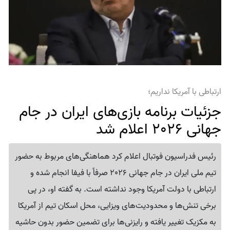
ارتباطی با آمریکا نداریم؛
جزئیات برنامه بازی‌های ایران در جام
جهانی 2026 اعلام شد
رئیس فدراسیون فوتبال اعلام کرد هماهنگی‌های مربوط به حضور
تیم ملی ایران در جام جهانی 2026 صرفاً با فیفا انجام شده و
ارتباطی با دولت آمریکا وجود نداشته است. به گفته او، در پی
برخی تنش‌ها و محدودیت‌های ویزایی، محل اسکان تیم از آمریکا
به مکزیک تغییر یافته و رایزنی‌ها برای تضمین حضور بدون حاشیه