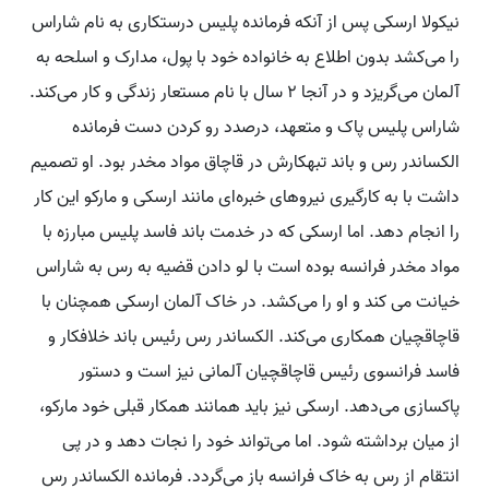
نیکولا ارسکی پس از آنکه فرمانده پلیس درستکاری به نام شاراس
را می‌کشد بدون اطلاع به خانواده خود با پول، مدارک و اسلحه به
آلمان می‌گریزد و در آنجا ۲ سال با نام مستعار زندگی و کار می‌کند.
شاراس پلیس پاک و متعهد، درصدد رو کردن دست فرمانده
الکساندر رس و باند تبهکارش در قاچاق مواد مخدر بود. او تصمیم
داشت با به کارگیری نیروهای خبره‌ای مانند ارسکی و مارکو این کار
را انجام دهد. اما ارسکی که در خدمت باند فاسد پلیس مبارزه با
مواد مخدر فرانسه بوده است با لو دادن قضیه به رس به شاراس
خیانت می کند و او را می‌کشد. در خاک آلمان ارسکی همچنان با
قاچاقچیان همکاری می‌کند. الکساندر رس رئیس باند خلافکار و
فاسد فرانسوی رئیس قاچاقچیان آلمانی نیز است و دستور
پاکسازی می‌دهد. ارسکی نیز باید همانند همکار قبلی خود مارکو،
از میان برداشته شود. اما می‌تواند خود را نجات دهد و در پی
انتقام از رس به خاک فرانسه باز می‌گردد. فرمانده الکساندر رس