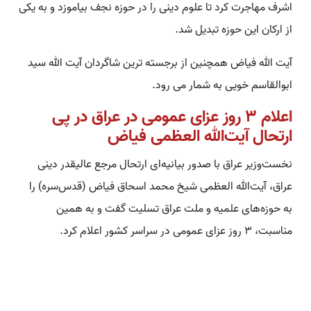
اشرف مهاجرت کرد تا علوم دینی را در حوزه نجف بیاموزد و به یکی
از ارکان این حوزه تبدیل شد.
آیت الله فیاض همچنین از برجسته ترین شاگردان آیت الله سید
ابوالقاسم خویی به شمار می رود.
اعلام ۳ روز عزای عمومی در عراق در پی
ارتحال آیت‌الله العظمی فیاض
نخست‌وزیر عراق با صدور بیانیه‌ای ارتحال مرجع عالیقدر دینی
عراق، آیت‌الله العظمی شیخ محمد اسحاق فیاض (قدس‌سره) را
به حوزه‌های علمیه و ملت عراق تسلیت گفت و به همین
مناسبت، ۳ روز عزای عمومی در سراسر کشور اعلام کرد.