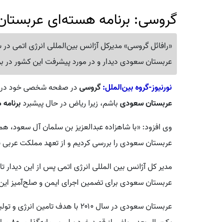
گروسی: برنامه هسته‌ای عربست
«رافائل گروسی» مدیرکل آژانس بین‌المللی انرژی اتمی در س
عربستان سعودی دیدار و در مورد پیشرفت این کشور در بر
نورنیوز-گروه بین‌الملل:
گروسی
در صفحه شخصی خود در ش
عربستان سعودی
باشم، زیرا ریاض در حال پیشبرد
برنامه 
وی افزود: «با شاهزاده عبدالعزیز بن سلمان آل سعود، هم
عربستان سعودی را بررسی کردیم و از تعهد مملکت عربی 
مدیر کل آژانس بین المللی انرژی اتمی پس از این دیدار تا
عربستان سعودی برای تضمین اجرای ایمن و صلح‌آمیز این ر
عربستان سعودی در سال ۲۰۱۰ با هدف ت