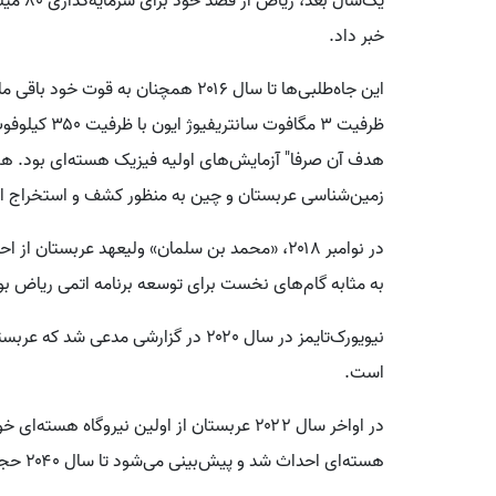
خبر داد.
این جاه‌طلبی‌ها تا سال ۲۰۱۶ همچنان به 
ظرفیت ۳ مگاف
زمین‌شناسی عربستان و چین به منظور کشف و استخراج او
در نوامبر ۲۰۱۸، «محمد بن سلمان» ولیعهد عربستا
به مثابه گام‌های نخست برای توسعه برنامه اتمی ریاض بو
نیویورک‌تایمز در سال ۲۰۲۰ در گزارشی م
است.
در اواخر سال ۲۰۲۲ عربستان از اولین نیروگاه ه
هسته‌ای احداث شد و پیش‌بینی می‌شود تا سال ۲۰۴۰ حجم تولید برق را به ۱۷ گیگاوات برساند.