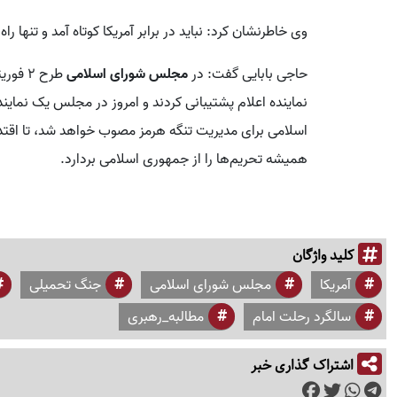
وی خاطرنشان کرد: نباید در برابر آمریکا کوتاه آمد و تنها ر
حاجی بابایی گفت: در
مجلس شورای اسلامی
نماینده اعلام پشتیبانی کردند و امروز در مجلس یک نما
اسلامی برای مدیریت تنگه هرمز مصوب خواهد شد، تا اقتدار
همیشه تحریم‌ها را از جمهوری اسلامی بردارد.
کلید واژگان
آمریکا
مجلس شورای اسلامی
جنگ تحمیلی
سالگرد رحلت امام
مطالبه_رهبری
اشتراک گذاری خبر