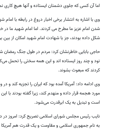
اما آن کسی که جلوی دشمنان ایستاده و آنها هیچ کاری نمی
وی با اشاره به انتشار برخی اخبار دروغ در رابطه با امام 
شدن امام عزیز ما مطرح می کردند. اما امام شهید ما در خ
شکل داده بودند، جز با شهادت امام شهید امکان از بین بر
حاجی بابایی خاطرنشان کرد: مردم در طول جنگ رمضان شرا
نود و چند روز ایستاده اند و این همه سختی را تحمل می‌کن
کردند که مبعوث بشوند.
وی ادامه داد: آمریکا آمده بود که ایران را تجزیه کند و در 
مورد هجمه قرار داده و منهدم کند، زیرا گفته بودند با ای
است و تبدیل به یک ابرقدرت می‌شود.
به نام جمهوری اسلامی و مقاومت و یک قدرت هم آمریکا و