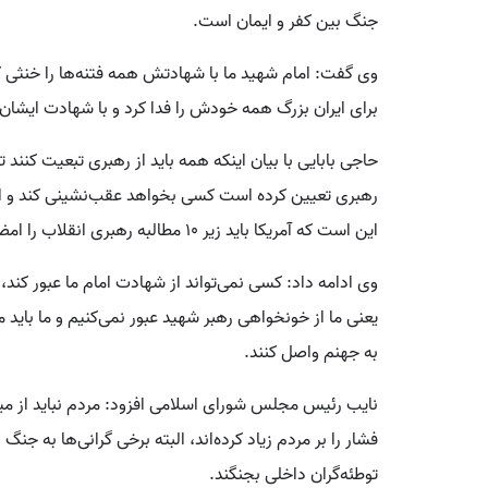
جنگ بین کفر و ایمان است.
وی گفت: امام شهید ما با شهادتش همه فتنه‌ها را خنثی ک
برای ایران بزرگ همه خودش را فدا کرد و با شهادت ایشان؛ 
رهبری تعیین کرده است کسی بخواهد عقب‌نشینی کند و اصل
این است که آمریکا باید زیر ۱۰ مطالبه رهبری انقلاب را امضا کند.
یعنی ما از خونخواهی رهبر شهید عبور نمی‌کنیم و ما باید 
به جهنم واصل کنند.
نایب رئیس مجلس شورای اسلامی افزود: مردم نباید از مید
فشار را بر مردم زیاد کرده‌اند، البته برخی گرانی‌ها به جنگ
توطئه‌گران داخلی بجنگند.