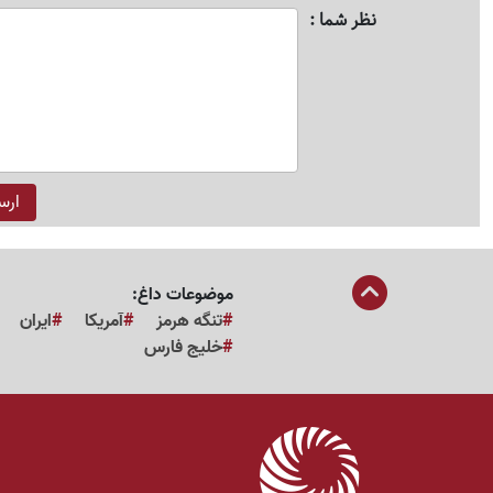
نظر شما
موضوعات داغ:
تنگه هرمز
آمریکا
ایران
خلیج فارس