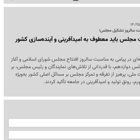
اسبت سالروز تشکیل مجلس؛
ت مجلس باید معطوف به امیدآفرینی و آینده‌سازی کشور
ه‌ای در پیامی به مناسبت سالروز افتتاح مجلس شورای اسلامی و آغاز
 دوازدهم، با قدردانی از تلاش‌های نمایندگان و رئیس مجلس، بر
ملی، پرهیز از تفرقه و تمرکز مجلس بر مسائل اصلی کشور به‌ویژه
م، رونق تولید و امیدآفرینی در جامعه تأکید کردند.