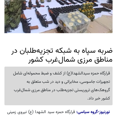
ضربه سپاه به شبکه تجزیه‌طلبان در
مناطق مرزی شمال‌غرب کشور
قرارگاه حمزه سیدالشهدا(ع) از کشف و ضبط محموله‌ای شامل
تجهیزات جاسوسی، مخابراتی و دید در شب متعلق به
گروهک‌های تروریستی تجزیه‌طلب در مناطق مرزی شمال‌غرب
کشور خبر داد.
نورنیوز-گروه سیاسی:
قرارگاه حمزه سید الشهدا (ع) نیروی زمینی