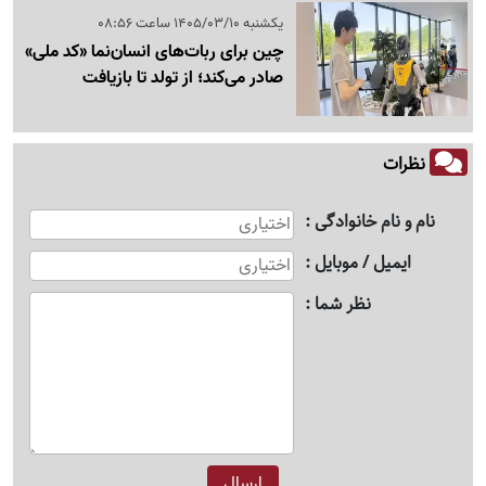
یکشنبه 1405/03/10 ساعت 08:56
چین برای ربات‌های انسان‌نما «کد ملی»
صادر می‌کند؛ از تولد تا بازیافت
نظرات
نام و نام خانوادگی
ایمیل / موبایل
نظر شما