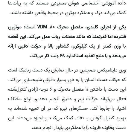
داده آموزشی اختصاصی هوش مصنوعی هستند که به ربات‌ها
کمک می‌کند درک و عملکرد بهتری در محیط واقعی داشته باشند.
یکی از اجزای کلیدی، مفصل محرک VDM 80 است؛ موتوری
فشرده اما قدرتمند که مانند عضلات ربات عمل می‌کند. این قطعه
با وزن کمتر از یک کیلوگرم، گشتاور بالا و حرکت دقیق ارائه
می‌دهد و با منبع تغذیه استاندارد ۴۸ ولت کار می‌کند.
وین داینامیکس همچنین در حال نمایش یک دست رباتیک است
که حرکات دست انسان را به ‌طور بسیار دقیقی شبیه‌سازی می‌کند.
این دست با داشتن ۱۱ مفصل متحرک و ۶ درجه آزادی کنترل‌شده
فعال می‌تواند حرکات نرم و دقیق انجام دهد و انواع مختلف
اشیاء را جابجا کند. حسگرهای نیرو که در آن تعبیه شده‌اند به
بهبود کنترل گرفتن و دقت کمک می‌کنند و اجازه می‌دهند این
دست وظایف ظریف را با عملکردی پایدار انجام دهد.