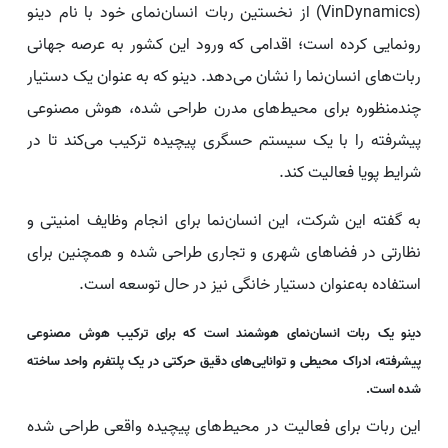
(VinDynamics) از نخستین ربات انسان‌نمای خود با نام دینو
رونمایی کرده است؛ اقدامی که ورود این کشور به عرصه جهانی
ربات‌های انسان‌نما را نشان می‌دهد. دینو که به‌ عنوان یک دستیار
چندمنظوره برای محیط‌های مدرن طراحی شده، هوش مصنوعی
پیشرفته را با یک سیستم حسگری پیچیده ترکیب می‌کند تا در
شرایط پویا فعالیت کند.
به گفته این شرکت، این انسان‌نما برای انجام وظایف امنیتی و
نظارتی در فضاهای شهری و تجاری طراحی شده و همچنین برای
استفاده به‌عنوان دستیار خانگی نیز در حال توسعه است.
دینو یک ربات انسان‌نمای هوشمند است که برای ترکیب
هوش مصنوعی
پیشرفته، ادراک محیطی و توانایی‌های دقیق حرکتی در یک پلتفرم واحد ساخته
شده است.
این ربات برای فعالیت در محیط‌های پیچیده واقعی طراحی شده