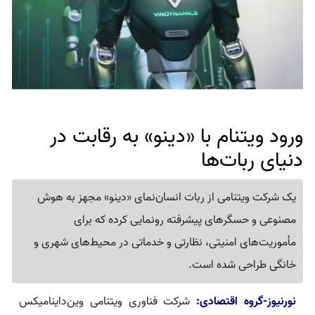
ورود ویتنام با «دینو» به رقابت در
دنیای ربات‌ها
یک شرکت ویتنامی از ربات انسان‌نمای «دینو» مجهز به هوش
مصنوعی و حسگرهای پیشرفته رونمایی کرده که برای
مأموریت‌های امنیتی، نظارتی و خدماتی در محیط‌های شهری و
خانگی طراحی شده است.
نورنیوز-گروه اقتصادی:
شرکت فناوری ویتنامی وین‌داینامیکس