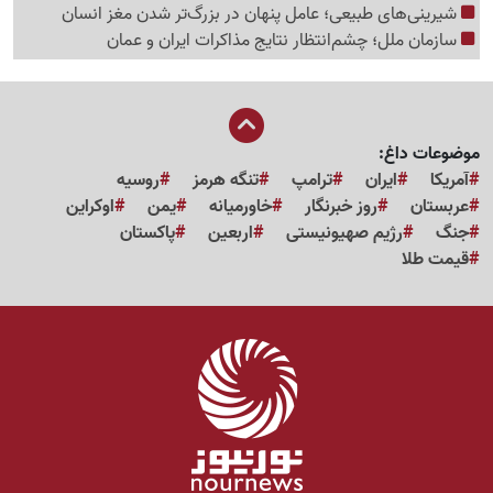
شیرینی‌های طبیعی؛ عامل پنهان در بزرگ‌تر شدن مغز انسان
سازمان ملل؛ چشم‌انتظار نتایج مذاکرات ایران و عمان
موضوعات داغ:
آمریکا
ایران
ترامپ
تنگه هرمز
روسیه
عربستان
روز خبرنگار
خاورمیانه
یمن
اوکراین
جنگ
رژیم صهیونیستی
اربعین
پاکستان
قیمت طلا