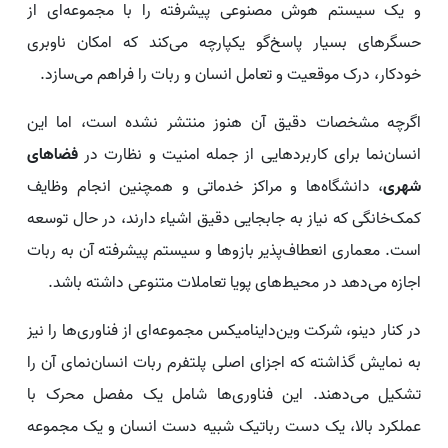
و یک سیستم هوش مصنوعی پیشرفته را با مجموعه‌ای از
حسگرهای بسیار پاسخ‌گو یکپارچه می‌کند که امکان ناوبری
خودکار، درک موقعیت و تعامل انسان و ربات را فراهم می‌سازد.
اگرچه مشخصات دقیق آن هنوز منتشر نشده است، اما این
انسان‌نما برای کاربردهایی از جمله امنیت و نظارت در
فضاهای
شهری
، دانشگاه‌ها و مراکز خدماتی و همچنین انجام وظایف
کمک‌خانگی که نیاز به جابجایی دقیق اشیاء دارند، در حال توسعه
است. معماری انعطاف‌پذیر بازوها و سیستم پیشرفته آن به ربات
اجازه می‌دهد در محیط‌های پویا تعاملات متنوعی داشته باشد.
در کنار دینو، شرکت وین‌داینامیکس مجموعه‌ای از فناوری‌ها را نیز
به نمایش گذاشته که اجزای اصلی پلتفرم ربات انسان‌نمای آن را
تشکیل می‌دهند. این فناوری‌ها شامل یک مفصل محرک با
عملکرد بالا، یک دست رباتیک شبیه دست انسان و یک مجموعه