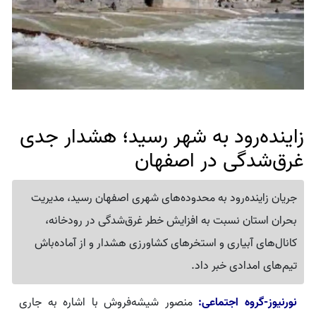
زاینده‌رود به شهر رسید؛ هشدار جدی
غرق‌شدگی در اصفهان
جریان زاینده‌رود به محدوده‌های شهری اصفهان رسید، مدیریت
بحران استان نسبت به افزایش خطر غرق‌شدگی در رودخانه،
کانال‌های آبیاری و استخرهای کشاورزی هشدار و از آماده‌باش
تیم‌های امدادی خبر داد.
نورنیوز-گروه اجتماعی:
منصور شیشه‌فروش با اشاره به جاری