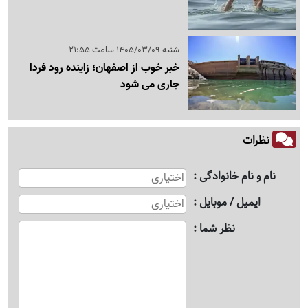
شنبه 1405/03/09 ساعت 21:55
خبر خوب از اصفهان؛ زاینده رود فردا
جاری می شود
نظرات
نام و نام خانوادگی
ایمیل / موبایل
نظر شما