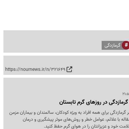
گرمازدگی
https://nournews.ir/n/321649
 گرمازدگی در روزهای گرم تابستان
 گرمازدگی برای همه افراد به ویژه کودکان، سالمندان و بیماران مزمن
مقاله با علائم، عوامل خطر و روش‌های موثر پیشگیری و درمان
لامت خود و عزیزانتان را در هوای گرم حفظ کنید.