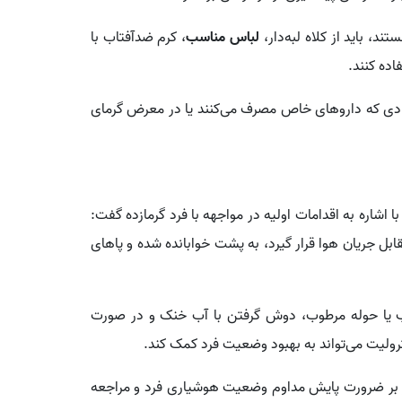
ند، باید از کلاه لبه‌دار،
لباس مناسب
، کرم ضدآفتاب با
اده کنند.
فرادی که داروهای خاص مصرف می‌کنند یا در معرض گرمای
شاره به اقدامات اولیه در مواجهه با فرد گرمازده گفت:
ابل جریان هوا قرار گیرد، به پشت خوابانده شده و پاهای
آب یا حوله مرطوب، دوش گرفتن با آب خنک و در صورت
ولیت می‌تواند به بهبود وضعیت فرد کمک کند.
 بر ضرورت پایش مداوم وضعیت هوشیاری فرد و مراجعه