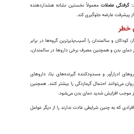
د:
گرفتگی عضلات
معمولاً نخستین نشانه هشداردهنده
 از پیشرفت عارضه جلوگیری کند.
 خطر
ودکان و سالمندان را آسیب‌پذیرترین گروه‌ها در برابر
یم دمای بدن و همچنین مصرف برخی داروها در سالمندان،
های ادرارآور و مسدودکننده گیرنده‌های بتا، داروهای
وان می‌توانند احتمال گرمازدگی را بیشتر کنند. همچنین
یز موجب افزایش شدید دمای بدن می‌شود.
رادی که به چنین شرایطی عادت ندارند را از دیگر عوامل