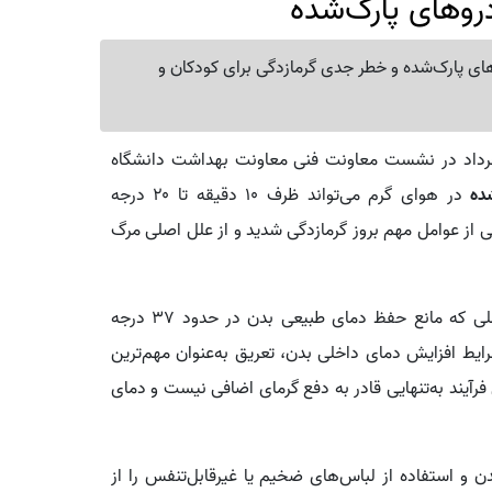
روهای پارک‌شده
 پارک‌شده و خطر جدی گرمازدگی برای کودکان و
درضا کریمی، چهارشنبه ۱۲ خرداد در نشست معاونت فنی معاونت بهداشت دانشگاه
ده
در هوای گرم می‌تواند ظرف ۱۰ دقیقه تا ۲۰ درجه
ی از عوامل مهم بروز گرمازدگی شدید و از علل اصلی مرگ
افزود: هر عاملی که مانع حفظ دمای طبیعی بدن در حدود ۳۷ درجه
شرایط افزایش دمای داخلی بدن، تعریق به‌عنوان مهم‌ترین
فرآیند به‌تنهایی قادر به دفع گرمای اضافی نیست و دمای
ن و استفاده از لباس‌های ضخیم یا غیرقابل‌تنفس را از