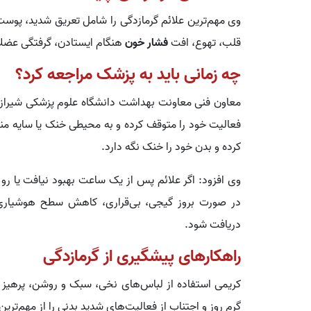
وی مهم‌ترین علائم گرمازدگی را شامل تعریق شدید، 
قلب، تهوع، افت
فشار خون
هنگام ایستادن، گرفتگی عضل
چه زمانی باید به پزشک مراجعه کرد؟
معاون فنی معاونت بهداشت دانشگاه علوم پزشکی شیراز ت
فعالیت خود را متوقف کرده و به محیطی خنک یا سایه من
کرده و بدن خود را خنک نگه دارد.
وی افزود: اگر علائم پس از یک ساعت بهبود نیافت یا ر
در صورت بروز گیجی، بی‌قراری، کاهش سطح هوشیاری یا
دریافت شود.
راهکارهای پیشگیری از گرمازدگی
کریمی استفاده از لباس‌های نخی، سبک و روشن، پرهیز 
گرم روز و اجتناب از فعالیت‌های شدید بدنی را از مهم‌تری