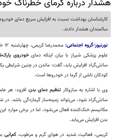
هشدار درباره گرمای خطرناک خود
کارشناسان بهداشت نسبت به افزایش سریع دمای خودروهای
سالمندان هشدار دادند.
نورنیوز-گروه اجتماعی:
محم
علوم پزشکی شیراز با بیان اینکه دمای
خودروی پارک‌ش
سانتی‌گراد افزایش یابد، گفت: ماندن در چنین شرایطی یک
کودکان ناشی از گرما در خودروها است.
وی با اشاره به سازوکار
تنظیم دمای بدن
سانتی‌گراد شود، می‌تواند زمینه‌ساز گرمازدگی باشد. در 
مکانیسم خنک‌کننده فعال می‌شود، اما در برخی موارد این 
بدن افزایش می‌یابد.
کریمی، فعالیت شدید در هوای گرم و مرطوب،
کم‌آبی
بد