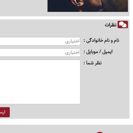
نظرات
نام و نام خانوادگی
ایمیل / موبایل
نظر شما