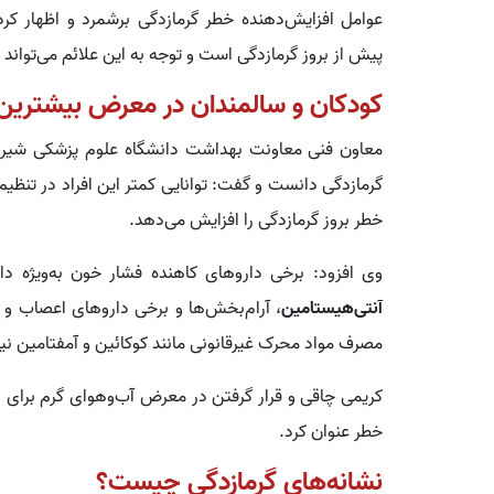
عوامل افزایش‌دهنده خطر گرمازدگی برشمرد و اظهار کر
پیش از بروز گرمازدگی است و توجه به این علائم می‌تواند
کودکان و سالمندان در معرض بیشترین
معاون فنی معاونت بهداشت دانشگاه علوم پزشکی شیراز، ک
گرمازدگی دانست و گفت: توانایی کمتر این افراد در تنظ
خطر بروز گرمازدگی را افزایش می‌دهد.
وی افزود: برخی داروهای کاهنده فشار خون به‌ویژه دارو
آنتی‌هیستامین
، آرام‌بخش‌ها و برخی داروهای اعصاب و ر
مصرف مواد محرک غیرقانونی مانند کوکائین و آمفتامین ن
کریمی چاقی و قرار گرفتن در معرض آب‌وهوای گرم برای اف
خطر عنوان کرد.
نشانه‌های گرمازدگی چیست؟