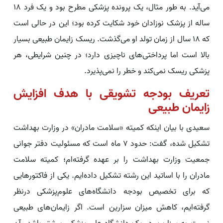
می‌آید. به طور مثال، یک پرونده پزشکی مطرح بود و یک فرد ۱۸
ساله از پزشک نوزادان خود شکایت کرده بود؛ این در حالی است
که ۱۸ سال از زمان تولد او می‌گذشت. ریسک زایمان طبیعی بسیار
بالا است اما پرداختی‌های ناچیزی دارد؛ در چنین شرایطی، هر
پزشکی ریسک نمی‌کند و خطر را نمی‌پذیرد.
تعریف بودجه تشویقی با هدف افزایش
زایمان طبیعی
سعیدی با بیان اینکه کمیته «سلامت مادران» در وزارت بهداشت
تشکیل شده، گفت: حدود ۷ ماه است که مسئولیت دفتر جوانی
جمعیت وزارت بهداشت را بر عهده گرفته‌ام؛ کمیته سلامت
مادران را با اساتید این رشته تشکیل داده‌ایم. یکی از فاکتورهایی
که برای تخصیص بودجه دانشگاه‌های علوم‌پزشکی درنظر
گرفته‌ایم، کاهش میزان سزارین است. اگر زایمان‌های طبیعی