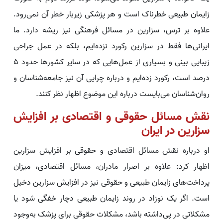
زایمان طبیعی خطرناک است و هر پزشکی زیربار خطر آن نمی‌رود.
علاوه بر ترس، سزارین در مسائل فرهنگی نیز ریشه‌ دارد. ما
ایرانی‌ها فقط در سزارین رکورد نزده‌ایم، بلکه در عمل جراحی
زیبایی بینی و بسیاری از عمل‌هایی که در سایر کشورها حدود ۵
درصد است، رکورد زده‌ایم و درباره چرایی آن نیز جامعه‌شناسان و
روان‌شناسان می‌بایست درباره این موضوع اظهار نظر کنند.
نقش مسائل حقوقی و اقتصادی بر افزایش
سزارین در ایران
او درباره نقش مسائل اقتصادی و حقوقی بر افزایش سزارین
اظهار کرد: علاوه بر اصرار مادران، مسائل اقتصادی، میزان
پرداخت‌های زایمان طبیعی و حقوقی نیز در افزایش سزارین دخیل
است. اگر یک نوزاد در روند زایمان طبیعی دچار خفگی شود یا
مشکلاتی در پی‌داشته باشد، مشکلات حقوقی برای پزشک به‌وجود