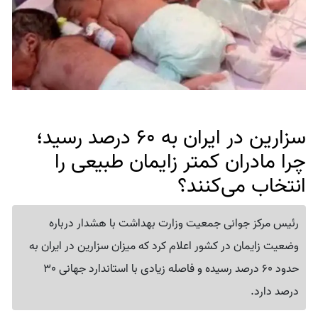
سزارین در ایران به 60 درصد رسید؛
چرا مادران کمتر زایمان طبیعی را
انتخاب می‌کنند؟
رئیس مرکز جوانی جمعیت وزارت بهداشت با هشدار درباره
وضعیت زایمان در کشور اعلام کرد که میزان سزارین در ایران به
حدود 60 درصد رسیده و فاصله زیادی با استاندارد جهانی 30
درصد دارد.