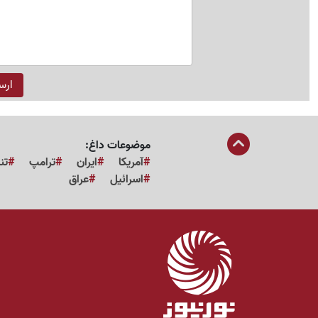
موضوعات داغ:
آمریکا
ایران
ترامپ
تن
اسرائیل
عراق