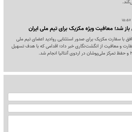
‌کند.
 باز شد؛ معافیت ویژه مکزیک برای تیم ملی ایران
 توافق با سفارت مکزیک برای صدور استثنایی روادید اعضای تیم ملی
ارت و معافیت از انگشت‌نگاری خبر داد؛ اقدامی که با هدف تسهیل