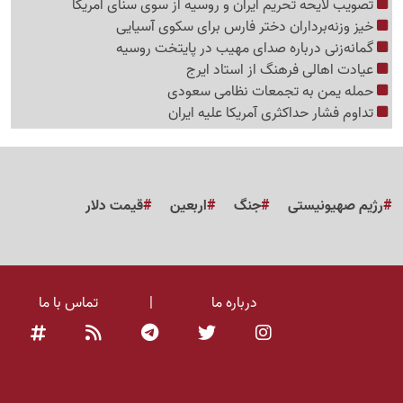
تصویب لایحه تحریم ایران و روسیه از سوی سنای آمریکا
خیز وزنه‌برداران دختر فارس برای سکوی آسیایی
گمانه‌زنی درباره صدای مهیب در پایتخت روسیه
عیادت اهالی فرهنگ از استاد ایرج
حمله یمن به تجمعات نظامی سعودی
تداوم فشار حداکثری آمریکا علیه ایران
رژیم صهیونیستی
جنگ
اربعین
قیمت دلار
درباره ما
|
تماس با ما