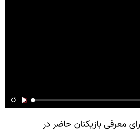
Restart
Play
رای معرفی بازیکنان حاضر در