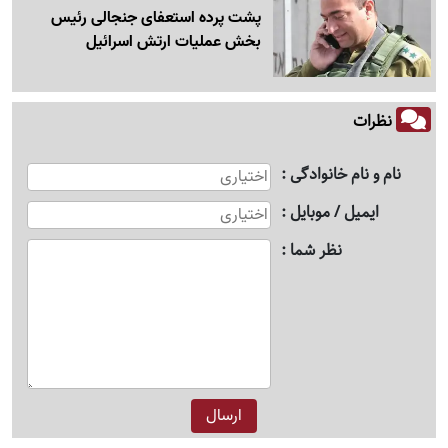
پشت پرده استعفای جنجالی رئیس
بخش عملیات ارتش اسرائیل
نظرات
نام و نام خانوادگی
ایمیل / موبایل
نظر شما