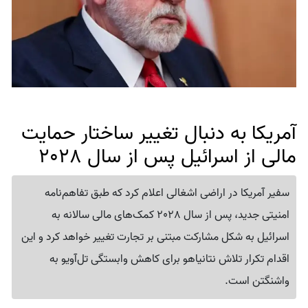
آمریکا به دنبال تغییر ساختار حمایت
مالی از اسرائیل پس از سال 2028
سفیر آمریکا در اراضی اشغالی اعلام کرد که طبق تفاهم‌نامه
امنیتی جدید، پس از سال 2028 کمک‌های مالی سالانه به
اسرائیل به شکل مشارکت مبتنی بر تجارت تغییر خواهد کرد و این
اقدام تکرار تلاش نتانیاهو برای کاهش وابستگی تل‌آویو به
واشنگتن است.