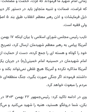
زمانی امام شهید ما فرمودند که عزت، حکمت و مصلحت بای
که غرامت، ضمانت و تنبیه متجاوز باید در دستور کار دی
ولی فقیه است.
آمریکا پیامی به رهبر معظم شهیدمان ارسال کرد، تصریح کر
خود را کوتاه و هسته ای را جمع کرده، دست از حمایت از م
امام شهیدمان در حسینیه امام خمینی(ره) در جریان یکی 
داشتند فرمودند اگر جنگی صورت بگیرد، جنگ منطقه‌ای خوا
مردم را مبعوث خواهد کرد.
وی در 
بکن، شما دروغگو هستید، هنیه را شهید می‌کنید و می‌گوی