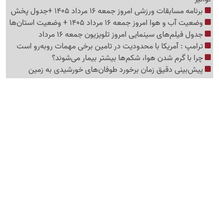
برنامه مسابقات ورزشی امروز جمعه 16 مرداد 1405 +جدول پخش
وضعیت آب و هوا امروز جمعه 16 مرداد 1405 + وضعیت استان‌ها
جدول فیلم‌های سینمایی امروز تلویزیون جمعه 16 مرداد
ترامپ : آمریکا با محدودیت در تامین برخی مهمات روبه‌رو است
چرا با گرم شدن هوا، شکم‌ها بیشتر بیمار می‌شوند؟
پیش‌بینی دقیق زمان برخورد طوفان‌های خورشیدی به زمین