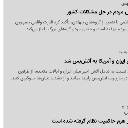
هادی
قش مردم در حل مشکلات کشور
 با تقدیر از گروه‌های جهادی، تأکید کرد قدرت واقعی جمهوری
ردم نهفته است و حضور مردم گره‌های بزرگ را باز می‌کند.
 ایران و آمریکا به آتش‌بس شد
ی نسبت به تبادل آتش اخیر میان ایران و ایالات متحده، از طرفین
 چارچوب آتش‌بس پایبند بمانند و از تشدید تنش‌ها جلوگیری کنند.
س:
ر هرم حاکمیت نظام گرفته شده است