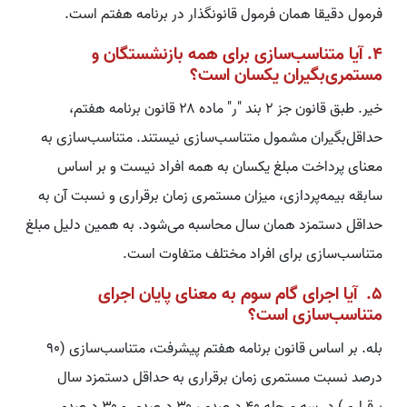
فرمول دقیقا همان فرمول قانونگذار در برنامه هفتم است.
۴. آیا متناسب‌سازی برای همه بازنشستگان و
مستمری‌بگیران یکسان است؟
خیر. طبق قانون جز ۲ بند "ر" ماده ۲۸ قانون برنامه هفتم،
حداقل‌بگیران مشمول متناسب‌سازی نیستند. متناسب‌سازی به
معنای پرداخت مبلغ یکسان به همه افراد نیست و بر اساس
سابقه بیمه‌پردازی، میزان مستمری زمان برقراری و نسبت آن به
حداقل دستمزد همان سال محاسبه می‌شود. به همین دلیل مبلغ
متناسب‌سازی برای افراد مختلف متفاوت است.
۵. آیا اجرای گام سوم به معنای پایان اجرای
متناسب‌سازی است؟
بله. بر اساس قانون برنامه هفتم پیشرفت، متناسب‌سازی (۹۰
درصد نسبت مستمری زمان برقراری به حداقل دستمزد سال