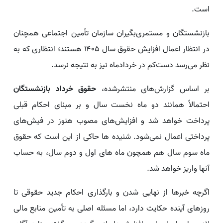
است.
بازنشستگان و مستمری‌بگیران سازمان تأمین اجتماعی همچنان
در انتظار اعمال افزایش حقوق سال ۱۴۰۵ هستند؛ انتظاری که به
نظر می‌رسد دست‌کم در خردادماه نیز به نتیجه نرسد.
بر اساس گزارش‌های منتشرشده،
حقوق خرداد بازنشستگان
احتمالاً همانند دو ماه نخست سال و بر مبنای احکام قبلی
پرداخت خواهد شد و افزایش‌های مصوب هنوز در فیش‌های
پرداختی اعمال نمی‌شود. شنیده ها حاکی از این است که حقوق
ماه سوم سال هم همچون ماه های اول و دوم سال، به حساب
آنها واریز خواهد شد.
اگرچه خبرها از نهایی شدن و بارگذاری احکام جدید حقوقی تا
روزهای آینده حکایت دارد، اما مسئله اصلی به تأمین منابع مالی