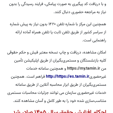
و با دریافت کد پیگیری به صورت پیامکی، فرایند رسیدگی را بدون
نیاز به مراجعه حضوری دنبال کنند.
همچنین این مرکز با شماره تلفن ۱۴۲۰ بدون نیاز به پیش شماره
از سراسر کشور از طریق تلفن ثابت یا تلفن همراه آماده ارائه
راهنمایی است.
امکان مشاهده، دریافت و چاپ نسخه معتبر فیش و حکم حقوقی
کلیه بازنشستگان و مستمری‌بگیران از طریق اپلیکیشن تأمین
من
https://my.tamin.ir
و همچنین سامانه خدمات
غیرحضوری
http://https://es.tamin.ir
فراهم است. همچنین
مستمری‌بگیران از طریق ابزار محاسبه آنلاین از طریق سامانه
خدمات غیرحضوری سازمان می ‌توانند جزئیات محاسبات مستمری
متناسب‌سازی شده خود را به طور کامل و آسان مشاهده کنند.
احکام افزایش حقوق سال 1405 صادر شد