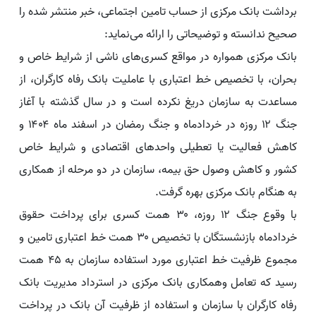
برداشت بانک مرکزی از حساب تامین اجتماعی، خبر منتشر شده را
صحیح ندانسته و توضیحاتی را ارائه می‌نماید:
بانک مرکزی همواره در مواقع کسری‌های ناشی از شرایط خاص و
بحران، با تخصیص خط اعتباری با عاملیت بانک رفاه کارگران، از
مساعدت به سازمان دریغ نکرده است و در سال گذشته با آغاز
جنگ ۱۲ روزه در خردادماه و جنگ رمضان در اسفند ماه ۱۴۰۴ و
کاهش فعالیت یا تعطیلی واحدهای اقتصادی و شرایط خاص
کشور و‌ کاهش وصول حق بیمه، سازمان در دو مرحله از همکاری
به هنگام بانک مرکزی بهره گرفت.
با وقوع جنگ ۱۲ روزه، ۳۰ همت کسری برای پرداخت حقوق
خردادماه بازنشستگان با تخصیص ۳۰ همت خط اعتباری تامین و
مجموع ظرفیت خط اعتباری مورد استفاده سازمان به ۴۵ همت
رسید که تعامل و‌همکاری بانک مرکزی در استرداد مدیریت بانک
رفاه کارگران با سازمان و استفاده از ظرفیت آن بانک در پرداخت