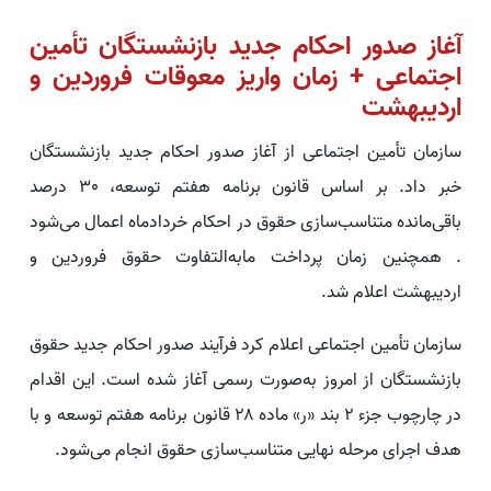
آغاز صدور احکام جدید بازنشستگان تأمین
اجتماعی + زمان واریز معوقات فروردین و
اردیبهشت
سازمان تأمین اجتماعی از آغاز صدور احکام جدید بازنشستگان
خبر داد. بر اساس قانون برنامه هفتم توسعه، 30 درصد
باقی‌مانده متناسب‌سازی حقوق در احکام خردادماه اعمال می‌شود
. همچنین زمان پرداخت مابه‌التفاوت حقوق فروردین و
اردیبهشت اعلام شد.
سازمان تأمین اجتماعی اعلام کرد فرآیند صدور احکام جدید حقوق
بازنشستگان از امروز به‌صورت رسمی آغاز شده است. این اقدام
در چارچوب جزء ۲ بند «ر» ماده ۲۸ قانون برنامه هفتم توسعه و با
هدف اجرای مرحله نهایی متناسب‌سازی حقوق انجام می‌شود.