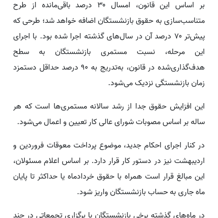
بر اساس این قانون، امسال ۳۰ درصد باقی‌مانده از طرح
متناسب‌سازی به حقوق بازنشستگان اضافه خواهد شد؛ طرحی که
پیش‌تر ۷۰ درصد آن در سال‌های گذشته اجرا شده بود. با اجرای
این مرحله، نسبت مستمری بازنشستگان به سطح
هدف‌گذاری‌شده در قانون، به‌تدریج به ۹۰ درصد حداقل دستمزد
زمان بازنشستگی نزدیک می‌شود.
این افزایش حقوق جدا از رشد سالانه مستمری‌ها است که هر
ساله بر اساس مصوبات شورای عالی کار تعیین و اعمال می‌شود.
در کنار اجرای احکام جدید، موضوع پرداخت معوقات فروردین و
اردیبهشت نیز در دستور کار قرار دارد. بر اساس اعلام مسئولان،
این مبالغ قرار است همراه با حقوق خردادماه یا حداکثر تا پایان
ماه جاری به حساب بازنشستگان واریز شود.
در ماه‌های گذشته برخی بازنشستگان با برگزاری تجمعاتی در چند