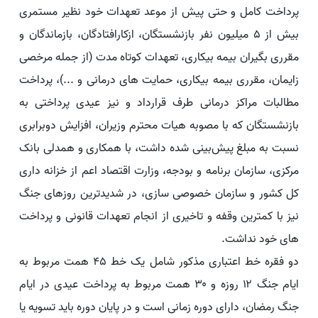
پرداخت کامل و حتی پیش از موعد تعهدات خود نظیر مستمری
بیش از ۵ میلیون نفر بازنشستگان، ازکارافتادگان، بازماندگان و
مقرری بگیران بیمه بیکاری، تعهدات کوتاه مدت (از جمله مرخصی
زایمان، مقرری بیمه بیکاری، حمایت های درمانی و ...)، پرداخت
مطالبات مراکز درمانی طرف قرارداد و نیز عیدی پرداختی به
بازنشستگان که با مصوبه هیات محترم وزیران، افزایش دوبرابری
نسبت به مبلغ پیش‌بینی شده داشت، با همکاری و همدلی بانک
مرکزی، سازمان برنامه و بودجه، وزارت اقتصاد اعم از خزانه داری
کل کشور و سازمان خصوصی سازی، در شدیدترین روزهای جنگ
نیز با کمترین وقفه و تاخیری از انجام تعهدات قانونی و پرداخت
های خود نداشت.
دو فقره خط اعتباری مذکور شامل یک خط ۴۵ همت مربوط به
ایام جنگ ۱۲ روزه و ۳۰ همت مربوط به پرداخت عیدی در ایام
جنگ رمضان، دارای دوره زمانی است و در پایان دوره باید تسویه یا