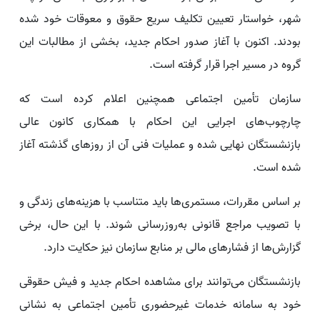
شهر، خواستار تعیین تکلیف سریع حقوق و معوقات خود شده
بودند. اکنون با آغاز صدور احکام جدید، بخشی از مطالبات این
گروه در مسیر اجرا قرار گرفته است.
سازمان تأمین اجتماعی همچنین اعلام کرده است که
چارچوب‌های اجرایی این احکام با همکاری کانون عالی
بازنشستگان نهایی شده و عملیات فنی آن از روزهای گذشته آغاز
شده است.
بر اساس مقررات، مستمری‌ها باید متناسب با هزینه‌های زندگی و
با تصویب مراجع قانونی به‌روزرسانی شوند. با این حال، برخی
گزارش‌ها از فشارهای مالی بر منابع سازمان نیز حکایت دارد.
بازنشستگان می‌توانند برای مشاهده احکام جدید و فیش حقوقی
خود به سامانه خدمات غیرحضوری تأمین اجتماعی به نشانی