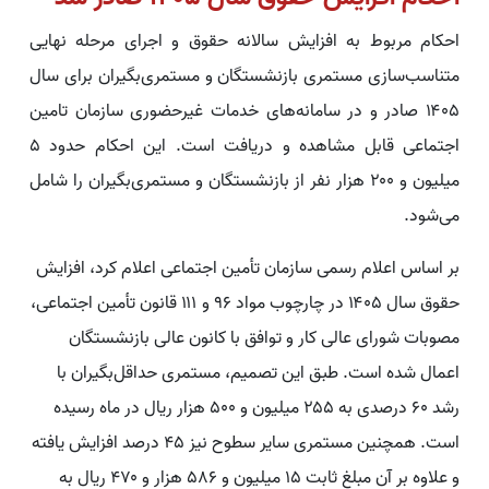
احکام مربوط به افزایش سالانه حقوق و اجرای مرحله نهایی
متناسب‌سازی مستمری بازنشستگان و مستمری‌بگیران برای سال
۱۴۰۵ صادر و در سامانه‌های خدمات غیرحضوری سازمان تامین
اجتماعی قابل مشاهده و دریافت است. این احکام حدود ۵
میلیون و ۲۰۰ هزار نفر از بازنشستگان و مستمری‌بگیران را شامل
می‌شود.
بر اساس اعلام رسمی سازمان تأمین اجتماعی اعلام کرد، افزایش
حقوق سال ۱۴۰۵ در چارچوب مواد ۹۶ و ۱۱۱ قانون تأمین اجتماعی،
مصوبات شورای عالی کار و توافق با کانون عالی بازنشستگان
اعمال شده است. طبق این تصمیم، مستمری حداقل‌بگیران با
رشد ۶۰ درصدی به ۲۵۵ میلیون و ۵۰۰ هزار ریال در ماه رسیده
است. همچنین مستمری سایر سطوح نیز ۴۵ درصد افزایش یافته
و علاوه بر آن مبلغ ثابت ۱۵ میلیون و ۵۸۶ هزار و ۴۷۰ ریال به