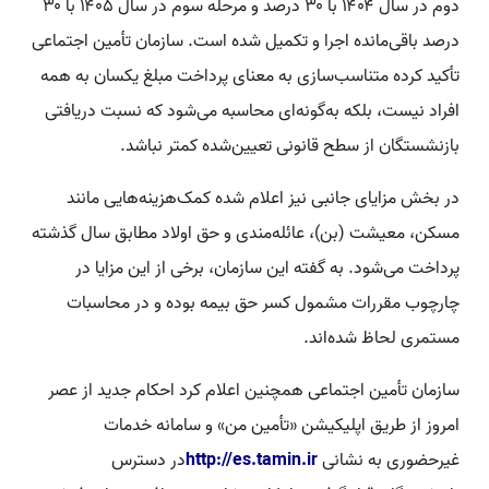
دوم در سال ۱۴۰۴ با ۳۰ درصد و مرحله سوم در سال ۱۴۰۵ با ۳۰
درصد باقی‌مانده اجرا و تکمیل شده است. سازمان تأمین اجتماعی
تأکید کرده متناسب‌سازی به معنای پرداخت مبلغ یکسان به همه
افراد نیست، بلکه به‌گونه‌ای محاسبه می‌شود که نسبت دریافتی
بازنشستگان از سطح قانونی تعیین‌شده کمتر نباشد.
در بخش مزایای جانبی نیز اعلام شده کمک‌هزینه‌هایی مانند
مسکن، معیشت (بن)، عائله‌مندی و حق اولاد مطابق سال گذشته
پرداخت می‌شود. به گفته این سازمان، برخی از این مزایا در
چارچوب مقررات مشمول کسر حق بیمه بوده و در محاسبات
مستمری لحاظ شده‌اند.
سازمان تأمین اجتماعی همچنین اعلام کرد احکام جدید از عصر
امروز از طریق اپلیکیشن «تأمین من» و سامانه خدمات
غیرحضوری به نشانی
http://es.tamin.ir
در دسترس