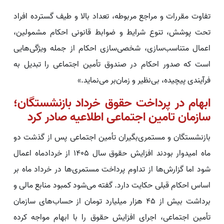
تفاوت مقررات و مراجع مربوطه، تعداد بالا و طیف گسترده افراد
تحت پوشش، تنوع شرایط و ضوابط قانونی احکام مشمولین،
اعمال متناسب‌سازی، شخصی‌سازی احکام از جمله ویژگی‌هایی
است که صدور احکام در صندوق تأمین اجتماعی را تبدیل به
فرآیندی پیچیده، بی‌نظیر و زمان‌بر می‌نماید.»
ابهام در پرداخت حقوق خرداد بازنشستگان؛
سازمان تامین اجتماعی اطلاعیه صادر کرد
بازنشستگان و مستمری‌بگیران تأمین اجتماعی پس از گذشت دو
ماه امیدوار بودند افزایش حقوق سال 1405 از خردادماه اعمال
شود اما گزارش‌ها از تداوم پرداخت مستمری‌ها در خرداد ماه بر
اساس احکام قبلی حکایت دارد. گفته می‌شود کمبود منابع مالی و
برداشت بیش از 45 هزار میلیارد تومان از حساب‌های سازمان
تأمین اجتماعی، اجرای افزایش حقوق را با ابهام مواجه کرده