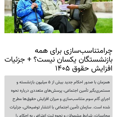
چرامتناسب‌سازی برای همه
بازنشستگان یکسان نیست؟ + جزئیات
افزایش حقوق 1405
همزمان با صدور احکام جدید بیش از 5 میلیون بازنشسته و
مستمری‌بگیر تأمین اجتماعی، پرسش‌های متعددی درباره نحوه
اجرای گام سوم متناسب‌سازی و میزان افزایش حقوق‌ها مطرح
شده است. سازمان تأمین اجتماعی با انتشار توضیحاتی، جزئیات
محاسبات، شرایط مشمولان و نحوه ثبت اعتراض به احکام را