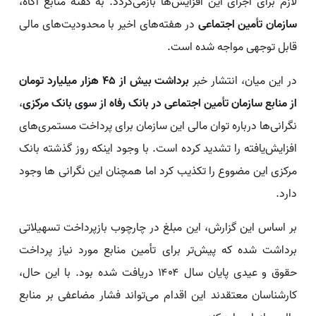
لازم برای اجرای این افزایش‌ها بازمی‌گردد. به گفته منابع آگاه،
سازمان تأمین اجتماعی
در هفته‌های اخیر با محدودیت‌های مالی
قابل توجهی مواجه شده است.
در این میان، انتشار خبر
برداشت بیش از ۴۵ هزار میلیارد تومان
از منابع سازمان تأمین اجتماعی در بانک رفاه از سوی بانک مرکزی
،
نگرانی‌ها درباره توان مالی این سازمان برای پرداخت مستمری‌های
افزایش‌یافته را تشدید کرده است. با وجود اینکه روز گذشته بانک
مرکزی این مضووع را تکذیب کرد اما همچنان این نگرانی ها وجود
دارد.
بر اساس این گزارش، این مبلغ در چارچوب بازپرداخت تسهیلاتی
برداشت شده که پیش‌تر برای تأمین منابع مورد نیاز پرداخت
حقوق و عیدی پایان سال ۱۴۰۴ دریافت شده بود. با این حال،
کارشناسان معتقدند این اقدام می‌تواند فشار مضاعفی بر منابع