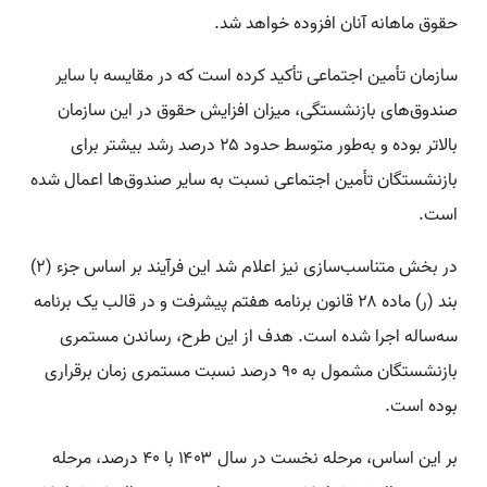
حقوق ماهانه آنان افزوده خواهد شد.
سازمان تأمین اجتماعی تأکید کرده است که در مقایسه با سایر
صندوق‌های بازنشستگی، میزان افزایش حقوق در این سازمان
بالاتر بوده و به‌طور متوسط حدود ۲۵ درصد رشد بیشتر برای
بازنشستگان تأمین اجتماعی نسبت به سایر صندوق‌ها اعمال شده
است.
در بخش متناسب‌سازی نیز اعلام شد این فرآیند بر اساس جزء (۲)
بند (ر) ماده ۲۸ قانون برنامه هفتم پیشرفت و در قالب یک برنامه
سه‌ساله اجرا شده است. هدف از این طرح، رساندن مستمری
بازنشستگان مشمول به ۹۰ درصد نسبت مستمری زمان برقراری
بوده است.
بر این اساس، مرحله نخست در سال ۱۴۰۳ با ۴۰ درصد، مرحله