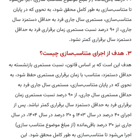
تا متناسب‌سازی به طور کامل محقق شود، به نحوی که در پایان
متناسب‌سازی، مستمری سال جاری فرد به حداقل دستمزد سال
جاری، از ۹۰ درصد نسبت مستمری زمان برقراری فرد به حداقل
دستمزد سال برقراری کمتر نشود.
۳. هدف از اجرای متناسب‌سازی چیست؟
هدف این است که بر اساس قانون، نسبت مستمری بازنشسته به
حداقل دستمزد، متناسب با زمان برقراری مستمری حفظ شود، به
نحوی که در پایان متناسب‌سازی، مستمری سال جاری فرد به
حداقل مستمری سال جاری، از ۹۰ درصد نسبت مستمری زمان
برقراری فرد به حداقل دستمزد سال برقراری کمتر نباشد. پس از
اجرای ۴۰ درصد در سال ۱۴۰۳ و ۳۰ درصد در سال ۱۴۰۴، در سال
جاری نیز ۳۰ درصد باقی‌مانده (از مبلغ موضوع متناسب سازی)
اجرا می‌شود تا متناسب‌سازی به طور کامل محقق شود. این