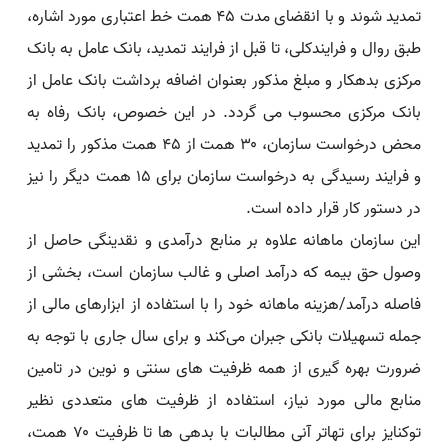
تمدید شوند و با انقضای مدت ۴۵ همت خط اعتباری مورد اشاره،
طبق روال و فرایندکلی، تا قبل از فرایند تمدید، بانک عامل به بانک
مرکزی بدهکار و مبلغ مذکور بعنوان اضافه برداشت بانک عامل از
بانک مرکزی محسوب می گردد. در این خصوص، بانک رفاه به
محض درخواست سازمان، ۳۰ همت از ۴۵ همت مذکور را تمدید
و فرایند رسیدگی به درخواست سازمان برای ۱۵ همت دیگر را نیز
در دستور کار قرار داده است.
این سازمان ماهانه علاوه بر منابع درآمدی و نقدینگی حاصل از
وصول حق بیمه که درآمد اصلی و غالب سازمان است، بخشی از
فاصله درآمد/هزینه ماهانه خود را با استفاده از ابزارهای مالی از
جمله تسهیلات بانکی جبران می‌کند و برای سال جاری با توجه به
ضرورت بهره گیری از همه ظرفیت های سنتی و نوین در تامین
منابع مالی مورد نیاز، استفاده از ظرفیت های متعددی نظیر
توکنایز برای تهاتر آنی مطالبات با بدهی ها تا ظرفیت ۷۰ همت،