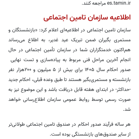
es.tamin.ir مراجعه کنند.
اطلاعیه سازمان تامین اجتماعی
سازمان تامین اجتماعی در اطلاعیه‌ای اعلام کرد: «بازنشستگان و
مستمری بگیران ضمن تبریک عید غدیر، به اطلاع می‌رساند
هم‌اکنون خدمتگزاران شما در سازمان تأمین اجتماعی در حال
انجام آخرین مراحل فنی مربوط به پیاده‌سازی و تست‌ نهایی
صدور احکام سال ۱۴۰۵ برای بیش از ۵ میلیون و ۲۰۰هزار نفر
بازنشسته و مستمری‌بگیر هستند تا طبق وعده قبلی، احکام جدید
-حداکثر- در ابتدای هفته قابل دریافت باشد و این موضوع نیز به
صورت رسمی توسط روابط عمومی سازمان اطلاع‌رسانی خواهد
شد.
هر ساله فرآیند صدور احکام در صندوق تامین اجتماعی طولانی‌تر
از سایر صندوق‌های بازنشستگی بوده است.