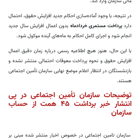
مالی سازمان وارد کند.
در نتیجه، با وجود آماده‌سازی احکام جدید افزایش حقوق، احتمال
دارد
پرداخت مستمری خردادماه
بدون اعمال افزایش سال جدید
انجام شود و اجرای کامل احکام به ماه‌های آینده موکول شود.
با این حال، هنوز هیچ اطلاعیه رسمی درباره زمان دقیق اعمال
افزایش حقوق و نحوه پرداخت معوقات احتمالی منتشر نشده و
بازنشستگان در انتظار اعلام موضع نهایی سازمان تأمین اجتماعی
هستند.
توضیحات سازمان تأمین اجتماعی در پی
انتشار خبر برداشت ۴۵ همت از حساب
سازمان
سازمان تامین اجتماعی در خصوص اخبار منتشر شده مبنی بر