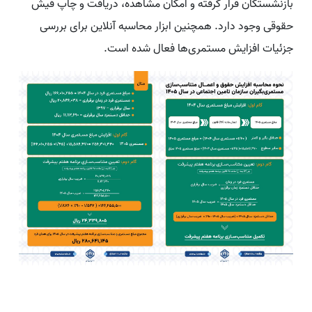
بازنشستگان قرار گرفته و امکان مشاهده، دریافت و چاپ فیش
حقوقی وجود دارد. همچنین ابزار محاسبه آنلاین برای بررسی
جزئیات افزایش مستمری‌ها فعال شده است.