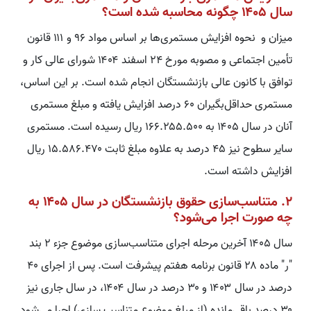
سال ۱۴۰۵ چگونه محاسبه شده است؟
میزان و نحوه افزایش مستمری‌ها بر اساس مواد ۹۶ و ۱۱۱ قانون
تأمین اجتماعی و مصوبه مورخ ۲۴ اسفند ۱۴۰۴ شورای عالی کار و
توافق با کانون عالی بازنشستگان انجام شده است. بر این اساس،
مستمری حداقل‌بگیران ۶۰ درصد افزایش یافته و مبلغ مستمری
آنان در سال ۱۴۰۵ به ۱۶۶.۲۵۵.۵۰۰ ریال رسیده است. مستمری
سایر سطوح نیز ۴۵ درصد به علاوه مبلغ ثابت ۱۵.۵۸۶.۴۷۰ ریال
افزایش داشته است.
۲. متناسب‌سازی حقوق بازنشستگان در سال ۱۴۰۵ به
چه صورت اجرا می‌شود؟
سال ۱۴۰۵ آخرین مرحله اجرای متناسب‌سازی موضوع جزء ۲ بند
"ر" ماده ۲۸ قانون برنامه هفتم پیشرفت است. پس از اجرای ۴۰
درصد در سال ۱۴۰۳ و ۳۰ درصد در سال ۱۴۰۴، در سال جاری نیز
۳۰ درصد باقی‌مانده (از مبلغ موضوع متناسب سازی) اجرا می‌شود