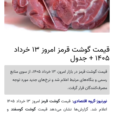
قیمت گوشت قرمز امروز 13 خرداد
1405 + جدول
قیمت گوشت قرمز در بازار امروز، 13 خرداد 1405، از سوی منابع
رسمی و بنگاه‌های مرتبط اعلام شد و نرخ‌های جدید مورد توجه
مصرف‌کنندگان قرار گرفت.
نورنیوز-گروه اقتصادی
: قیمت
گوشت قرمز
امروز ۱۳ خرداد ۱۴۰۵
اعلام شد. گزارش‌ها نشان می‌دهد قیمت
گوشت گوسفند
و