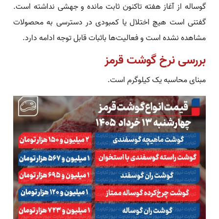
گوساله از آغاز هفته تاکنون ثابت مانده و جهشی نداشته است.
گفتنی است هیچ اختلال یا کمبودی در دسترسی به محصولات
مشاهده نشده است و فعالیت‌ها باثبات قابل توجه ادامه دارد.
بررسی نرخ گوشت قرمز
مبنای محاسبه یک کیلوگرم است.