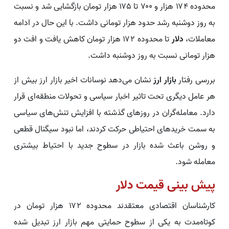
محدوده ۱۷۴ هزار و ۷۰۰ تا ۱۷۵ هزار تومان بازگشایی شد و نسبت
به روز دوشنبه رشد حدود هزار تومانی داشت. با این حال در ادامه
معاملات،
دلار
تا محدوده ۱۷۲ هزار تومان کاهش یافت و افت دو
هزار تومانی نسبت به روز دوشنبه داشت.
بررسی رفتار
بازار ارز
نشان می‌دهد نوسانات اخیر بازار ارز بیش از
هر عامل دیگری تحت تاثیر اخبار سیاسی و تحولات منطقه‌ای قرار
دارد. معامله‌گران در روزهای گذشته با افزایش تنش‌های سیاسی
به سمت خریدهای احتیاطی حرکت کردند، اما نبود سیگنال قطعی
و روشن باعث شده بازار در سطوح جدید با احتیاط بیشتری
معامله شود.
پیش‌ بینی قیمت دلار
کارشناسان اقتصادی معتقدند محدوده ۱۷۲ هزار تومان در
کوتاه‌مدت به یکی از سطوح حمایتی مهم بازار ارز تبدیل شده