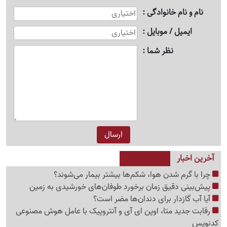
نام و نام خانوادگی
ایمیل / موبایل
نظر شما
آخرین اخبار
چرا با گرم شدن هوا، شکم‌ها بیشتر بیمار می‌شوند؟
پیش‌بینی دقیق زمان برخورد طوفان‌های خورشیدی به زمین
آیا آب گازدار برای دندان‌ها مضر است؟
رقابت جدید متا، اوپن ای آی و آنتروپیک با عامل هوش مصنوعی
کدنویس