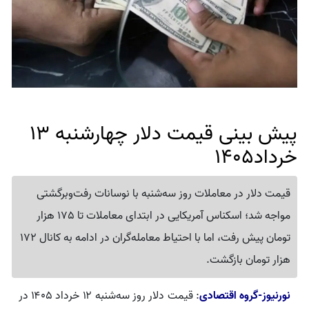
پیش بینی قیمت دلار چهارشنبه 13
خرداد1405
قیمت دلار در معاملات روز سه‌شنبه با نوسانات رفت‌وبرگشتی
مواجه شد؛ اسکناس آمریکایی در ابتدای معاملات تا 175 هزار
تومان پیش رفت، اما با احتیاط معامله‌گران در ادامه به کانال 172
هزار تومان بازگشت.
نورنیوز-گروه اقتصادی
: قیمت دلار روز سه‌شنبه ۱۲ خرداد ۱۴۰۵ در