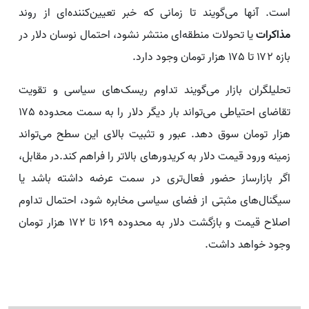
است. آنها می‌گویند تا زمانی که خبر تعیین‌کننده‌ای از روند
مذاکرات
یا تحولات منطقه‌ای منتشر نشود، احتمال نوسان دلار در
بازه ۱۷۲ تا ۱۷۵ هزار تومان وجود دارد.
تحلیلگران بازار می‌گویند تداوم ریسک‌های سیاسی و تقویت
تقاضای احتیاطی می‌تواند بار دیگر دلار را به سمت محدوده ۱۷۵
هزار تومان سوق دهد. عبور و تثبیت بالای این سطح می‌تواند
زمینه ورود قیمت دلار به کریدورهای بالاتر را فراهم کند.در مقابل،
اگر بازارساز حضور فعال‌تری در سمت عرضه داشته باشد یا
سیگنال‌های مثبتی از فضای سیاسی مخابره شود، احتمال تداوم
اصلاح قیمت و بازگشت دلار به محدوده ۱۶۹ تا ۱۷۲ هزار تومان
وجود خواهد داشت.