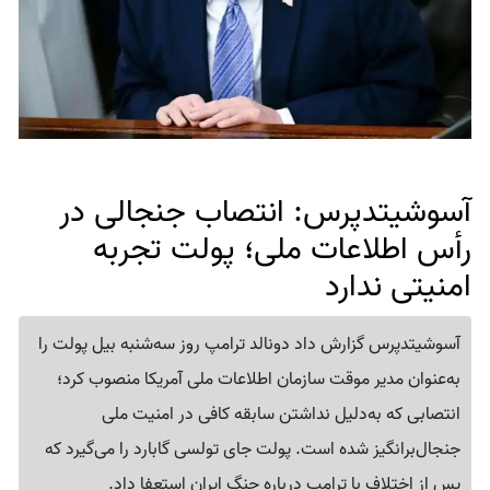
آسوشیتدپرس: انتصاب جنجالی در
رأس اطلاعات ملی؛ پولت تجربه
امنیتی ندارد
آسوشیتدپرس گزارش داد دونالد ترامپ روز سه‌شنبه بیل پولت را
به‌عنوان مدیر موقت سازمان اطلاعات ملی آمریکا منصوب کرد؛
انتصابی که به‌دلیل نداشتن سابقه کافی در امنیت ملی
جنجال‌برانگیز شده است. پولت جای تولسی گابارد را می‌گیرد که
پس از اختلاف با ترامپ درباره جنگ ایران استعفا داد.