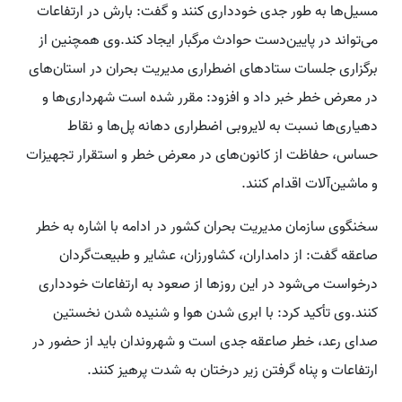
مسیل‌ها به طور جدی خودداری کنند و گفت: بارش در ارتفاعات
می‌تواند در پایین‌دست حوادث مرگبار ایجاد کند.وی همچنین از
برگزاری جلسات ستادهای اضطراری مدیریت بحران در استان‌های
در معرض خطر خبر داد و افزود: مقرر شده است شهرداری‌ها و
دهیاری‌ها نسبت به لایروبی اضطراری دهانه پل‌ها و نقاط
حساس، حفاظت از کانون‌های در معرض خطر و استقرار تجهیزات
و ماشین‌آلات اقدام کنند.
سخنگوی سازمان مدیریت بحران کشور در ادامه با اشاره به خطر
صاعقه گفت: از دامداران، کشاورزان، عشایر و طبیعت‌گردان
درخواست می‌شود در این روزها از صعود به ارتفاعات خودداری
کنند.وی تأکید کرد: با ابری شدن هوا و شنیده شدن نخستین
صدای رعد، خطر صاعقه جدی است و شهروندان باید از حضور در
ارتفاعات و پناه گرفتن زیر درختان به شدت پرهیز کنند.