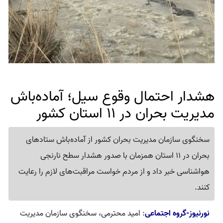
هشدار احتمال وقوع سیل؛ آماده‌باش
مدیریت بحران در 11 استان کشور
سخنگوی سازمان مدیریت بحران کشور از آماده‌باش ستادهای
بحران در 11 استان همزمان با صدور هشدار سطح نارنجی
هواشناسی خبر داد و از مردم خواست مراقبت‌های لازم را رعایت
کنند.
نورنیوز-گروه اجتماعی
: امید محترمی، سخنگوی سازمان مدیریت