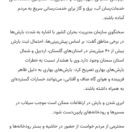
خدمات‌رسان آب، برق و گاز برای خدمت‌رسانی سریع به مردم
آماده باشند.
سخنگوی سازمان مدیریت بحران کشور با اشاره به شدت بارش‌ها
در برخی مناطق گفت: بر اساس پیش‌بینی‌ها، احتمال ثبت بارش
بیش از ۴۰ میلی‌متر در استان‌های گلستان، اردبیل و شمال
استان سمنان وجود دارد.وی با هشدار نسبت به خطرات
بارش‌های بهاری تصریح کرد: بارش‌های بهاری به دلیل ظاهر
فریبنده و هوای گاه صاف و آفتابی، می‌توانند خسارات گسترده‌ای
به همراه داشته باشند.
ابری شدن و بارش در ارتفاعات ممکن است موجب سیلاب در
مسیرها و رودخانه‌های پایین‌دست شود.
محترمی از مردم خواست از حضور در حاشیه و بستر رودخانه‌ها و