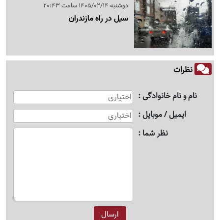
دوشنبه 1405/02/14 ساعت 20:43
سیل در راه مازندران
نظرات
نام و نام خانوادگی
ایمیل / موبایل
نظر شما