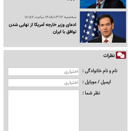
سه‌شنبه 1405/03/12 ساعت 18:57
ادعای وزیر خارجه آمریکا از نهایی شدن
توافق با ایران
نظرات
نام و نام خانوادگی
ایمیل / موبایل
نظر شما