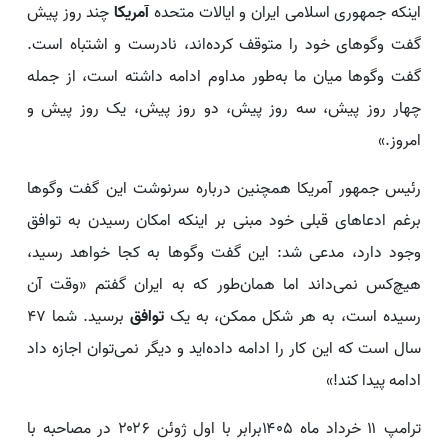
اینکه جمهوری اسلامی ایران و ایالات متحده
آمریکا
چند روز پیش
گفت‌ وگوهای خود را متوقف کرده‌اند، نادرست و اشتباه است.
گفت‌ وگوها میان ما به‌طور مداوم ادامه داشته است، از جمله
چهار روز پیش، سه روز پیش، دو روز پیش، یک روز پیش و
امروز.»
رئیس جمهور آمریکا همچنین درباره سرنوشت این گفت وگوها
برغم ادعاهای قبلی خود مبنی بر اینکه امکان رسیدن به توافق
وجود دارد، مدعی شد: این گفت وگوها به کجا خواهد رسید،
هیچ‌کس نمی‌داند اما همان‌طور که به ایران گفتم «وقت آن
رسیده است، به هر شکل ممکن، به یک
توافق
برسید. شما ۴۷
سال است که این کار را ادامه داده‌اید و دیگر نمی‌توان اجازه داد
ادامه پیدا کند!»
ترامپ ۱۱ خرداد ماه ۱۴۰۵برابر با اول ژوئن ۲۰۲۶ در مصاحبه با