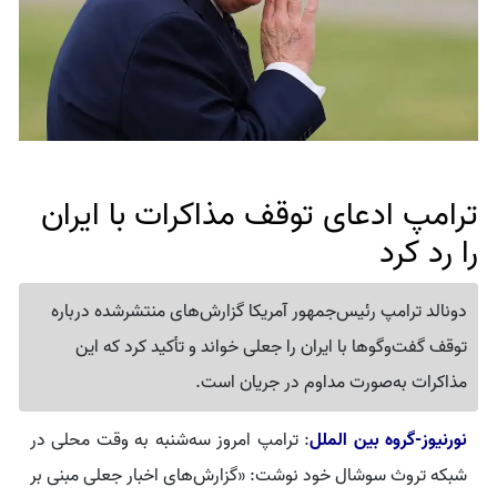
ترامپ ادعای توقف مذاکرات با ایران
را رد کرد
دونالد ترامپ رئیس‌جمهور آمریکا گزارش‌های منتشرشده درباره
توقف گفت‌وگوها با ایران را جعلی خواند و تأکید کرد که این
مذاکرات به‌صورت مداوم در جریان است.
نورنیوز-گروه بین الملل
: ترامپ امروز سه‌شنبه به وقت محلی در
شبکه تروث سوشال خود نوشت: «گزارش‌های اخبار جعلی مبنی بر